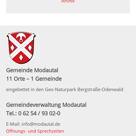
Archiv
Gemeinde Modautal
11 Orte – 1 Gemeinde
eingebettet in den Geo-Naturpark Bergstraße-Odenwald
Gemeindeverwaltung Modautal
Tel.: 0 62 54 / 93 02-0
E-Mail: info@modautal.de
Öffnungs- und Sprechzeiten