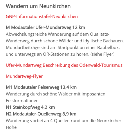
Wandern um Neunkirchen
GNP-Informationstafel-Neunkirchen
M Modautaler Ufer-Mundartweg 12 km
Abwechslungsreiche Wanderung auf dem Qualitäts-
Wanderweg durch schöne Wälder und idyllische Bachauen.
Mundartbeiträge sind am Startpunkt an einer Babbelbox,
und unterwegs an QR-Stationen zu hören. (siehe Flyer)
Ufer-Mundartweg Beschreibung des Odenwald-Tourismus
Mundartweg-Flyer
M1 Modautaler Felsenweg 13,4 km
Wanderung durch schöne Wälder mit imposanten
Felsformationen
N1 Steinkopfweg 4,2 km
N2 Modautaler-Quellenweg 8,9 km
Wanderung vorbei an 4 Quellen rund um die Neunkircher
Höhe