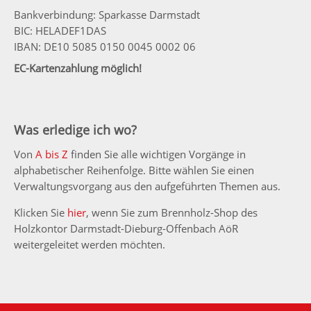
Bankverbindung: Sparkasse Darmstadt
BIC: HELADEF1DAS
IBAN: DE10 5085 0150 0045 0002 06
EC-Kartenzahlung möglich!
Was erledige ich wo?
Von
A bis Z
finden Sie alle wichtigen Vorgänge in
alphabetischer Reihenfolge. Bitte wählen Sie einen
Verwaltungsvorgang aus den aufgeführten Themen aus.
Klicken Sie
hier
, wenn Sie zum Brennholz-Shop des
Holzkontor Darmstadt-Dieburg-Offenbach AöR
weitergeleitet werden möchten.