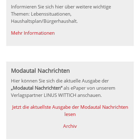
Informieren Sie sich hier über weitere wichtige
Themen: Lebenssituationen,
Haushaltsplan/Bürgerhaushalt.
Mehr Informationen
Modautal Nachrichten
Hier können Sie sich die aktuelle Ausgabe der
„Modautal Nachrichten“
als ePaper von unserem
Verlagspartner LINUS WITTICH anschauen.
Jetzt die aktuellste Ausgabe der Modautal Nachrichten
lesen
Archiv