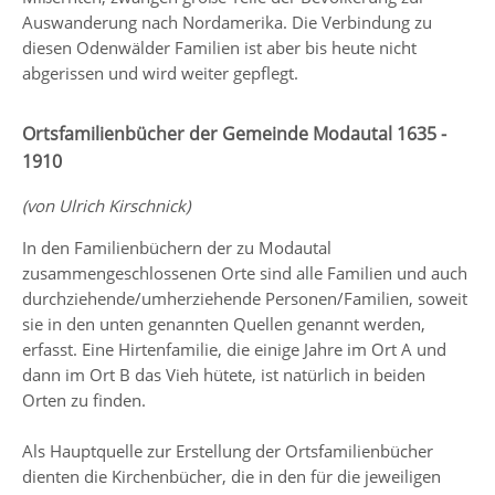
Auswanderung nach Nordamerika. Die Verbindung zu
diesen Odenwälder Familien ist aber bis heute nicht
abgerissen und wird weiter gepflegt.
Ortsfamilienbücher der Gemeinde Modautal 1635 -
1910
(von Ulrich Kirschnick)
In den Familienbüchern der zu Modautal
zusammengeschlossenen Orte sind alle Familien und auch
durchziehende/umherziehende Personen/Familien, soweit
sie in den unten genannten Quellen genannt werden,
erfasst. Eine Hirtenfamilie, die einige Jahre im Ort A und
dann im Ort B das Vieh hütete, ist natürlich in beiden
Orten zu finden.
Als Hauptquelle zur Erstellung der Ortsfamilienbücher
dienten die Kirchenbücher, die in den für die jeweiligen