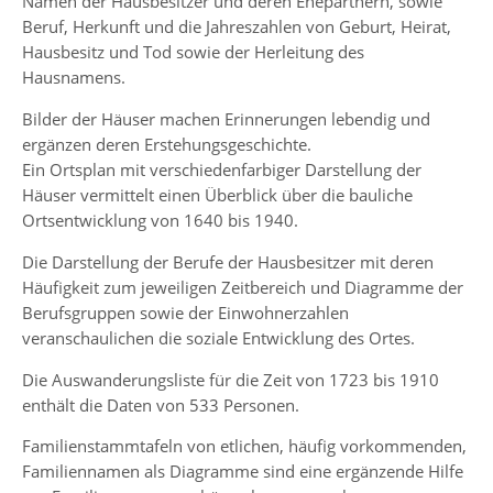
Namen der Hausbesitzer und deren Ehepartnern, sowie
Beruf, Herkunft und die Jahreszahlen von Geburt, Heirat,
Hausbesitz und Tod sowie der Herleitung des
Hausnamens.
Bilder der Häuser machen Erinnerungen lebendig und
ergänzen deren Erstehungsgeschichte.
Ein Ortsplan mit verschiedenfarbiger Darstellung der
Häuser vermittelt einen Überblick über die bauliche
Ortsentwicklung von 1640 bis 1940.
Die Darstellung der Berufe der Hausbesitzer mit deren
Häufigkeit zum jeweiligen Zeitbereich und Diagramme der
Berufsgruppen sowie der Einwohnerzahlen
veranschaulichen die soziale Entwicklung des Ortes.
Die Auswanderungsliste für die Zeit von 1723 bis 1910
enthält die Daten von 533 Personen.
Familienstammtafeln von etlichen, häufig vorkommenden,
Familiennamen als Diagramme sind eine ergänzende Hilfe