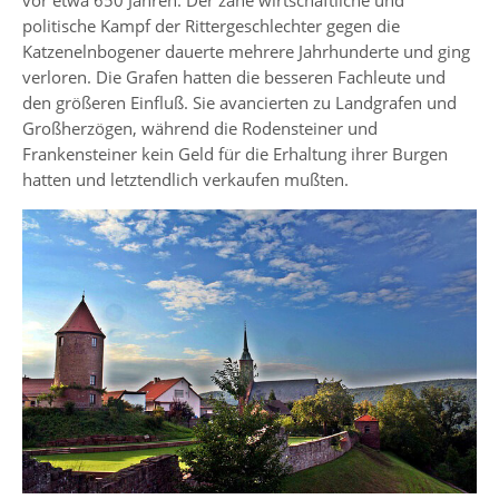
politische Kampf der Rittergeschlechter gegen die
Katzenelnbogener dauerte mehrere Jahrhunderte und ging
verloren. Die Grafen hatten die besseren Fachleute und
den größeren Einfluß. Sie avancierten zu Landgrafen und
Großherzögen, während die Rodensteiner und
Frankensteiner kein Geld für die Erhaltung ihrer Burgen
hatten und letztendlich verkaufen mußten.