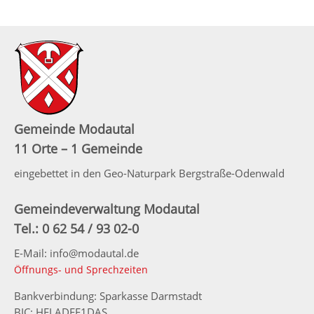
Gemeinde Modautal
11 Orte – 1 Gemeinde
eingebettet in den Geo-Naturpark Bergstraße-Odenwald
Gemeindeverwaltung Modautal
Tel.: 0 62 54 / 93 02-0
E-Mail: info@modautal.de
Öffnungs- und Sprechzeiten
Bankverbindung: Sparkasse Darmstadt
BIC: HELADEF1DAS