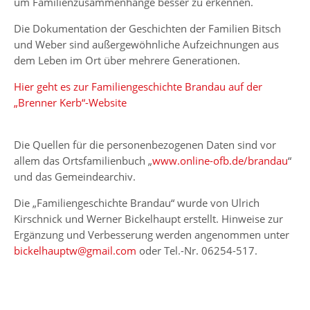
um Familienzusammenhänge besser zu erkennen.
Die Dokumentation der Geschichten der Familien Bitsch
und Weber sind außergewöhnliche Aufzeichnungen aus
dem Leben im Ort über mehrere Generationen.
Hier geht es zur Familiengeschichte Brandau auf der
„Brenner Kerb“-Website
Die Quellen für die personenbezogenen Daten sind vor
allem das Ortsfamilienbuch „
www.online-ofb.de/brandau
“
und das Gemeindearchiv.
Die „Familiengeschichte Brandau“ wurde von Ulrich
Kirschnick und Werner Bickelhaupt erstellt. Hinweise zur
Ergänzung und Verbesserung werden angenommen unter
bickelhauptw@gmail.com
oder Tel.-Nr. 06254-517.