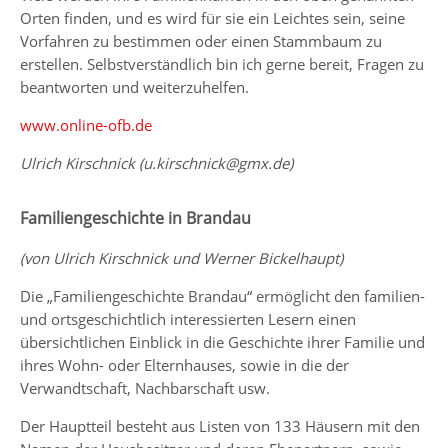
Orten finden, und es wird für sie ein Leichtes sein, seine
Vorfahren zu bestimmen oder einen Stammbaum zu
erstellen. Selbstverständlich bin ich gerne bereit, Fragen zu
beantworten und weiterzuhelfen.
www.online-ofb.de
Ulrich Kirschnick (u.kirschnick@gmx.de)
Familiengeschichte in Brandau
(von Ulrich Kirschnick und Werner Bickelhaupt)
Die „Familiengeschichte Brandau“ ermöglicht den familien-
und ortsgeschichtlich interessierten Lesern einen
übersichtlichen Einblick in die Geschichte ihrer Familie und
ihres Wohn- oder Elternhauses, sowie in die der
Verwandtschaft, Nachbarschaft usw.
Der Hauptteil besteht aus Listen von 133 Häusern mit den