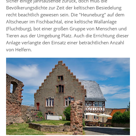
sicher einige Jahrtausende zurück, doch muß die
Bevölkerungsdichte zur Zeit der keltischen Besiedelung
recht beachtlich gewesen sein. Die "Heuneburg" auf dem
Altscheuer im Fischbachtal, eine keltische Wallanlage
(Fluchtburg), bot einer großen Gruppe von Menschen und
Tieren aus der Umgebung Platz. Auch die Errichtung dieser
Anlage verlangte den Einsatz einer beträchtlichen Anzahl
von Helfern.