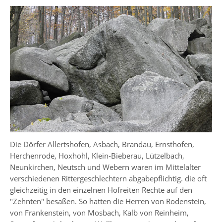
Die Dörfer Allertshofen, Asbach, Brandau, Ernsthofen,
Herchenrode, Hoxhohl, Klein-Bieberau, Lützelbach,
Neunkirchen, Neutsch und Webern waren im Mittelalter
verschiedenen Rittergeschlechtern abgabepflichtig. die oft
gleichzeitig in den einzelnen Hofreiten Rechte auf den
"Zehnten" besaßen. So hatten die Herren von Rodenstein,
von Frankenstein, von Mosbach, Kalb von Reinheim,