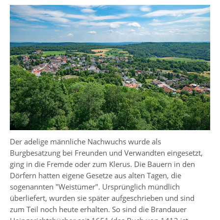
Der adelige männliche Nachwuchs wurde als
Burgbesatzung bei Freunden und Verwandten eingesetzt,
ging in die Fremde oder zum Klerus. Die Bauern in den
Dörfern hatten eigene Gesetze aus alten Tagen, die
sogenannten "Weistümer". Ursprünglich mündlich
überliefert, wurden sie später aufgeschrieben und sind
zum Teil noch heute erhalten. So sind die Brandauer