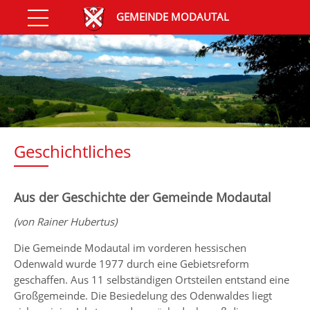
GEMEINDE MODAUTAL
Geschichtliches
Aus der Geschichte der Gemeinde Modautal
(von Rainer Hubertus)
Die Gemeinde Modautal im vorderen hessischen
Odenwald wurde 1977 durch eine Gebietsreform
geschaffen. Aus 11 selbständigen Ortsteilen entstand eine
Großgemeinde. Die Besiedelung des Odenwaldes liegt