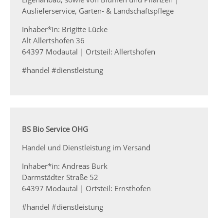
Auslieferservice, Garten- & Landschaftspflege
Inhaber*in: Brigitte Lücke
Alt Allertshofen 36
64397 Modautal | Ortsteil: Allertshofen
#handel #dienstleistung
BS Bio Service OHG
Handel und Dienstleistung im Versand
Inhaber*in: Andreas Burk
Darmstädter Straße 52
64397 Modautal | Ortsteil: Ernsthofen
#handel #dienstleistung