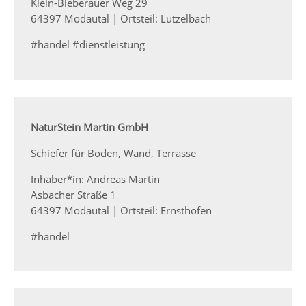
Klein-Bieberauer Weg 29
64397 Modautal | Ortsteil: Lützelbach
#handel #dienstleistung
NaturStein Martin GmbH
Schiefer für Boden, Wand, Terrasse
Inhaber*in: Andreas Martin
Asbacher Straße 1
64397 Modautal | Ortsteil: Ernsthofen
#handel