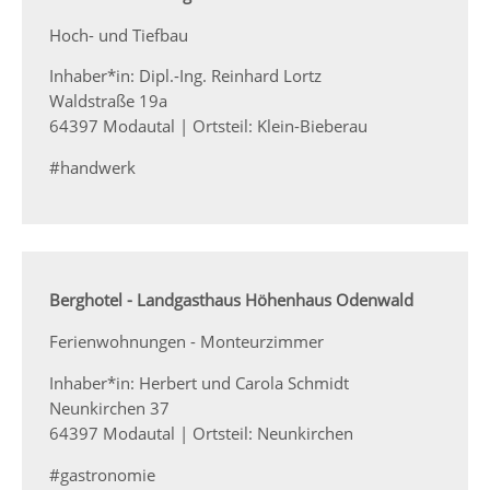
Hoch- und Tiefbau
Inhaber*in: Dipl.-Ing. Reinhard Lortz
Waldstraße 19a
64397 Modautal | Ortsteil: Klein-Bieberau
#handwerk
Berghotel - Landgasthaus Höhenhaus Odenwald
Ferienwohnungen - Monteurzimmer
Inhaber*in: Herbert und Carola Schmidt
Neunkirchen 37
64397 Modautal | Ortsteil: Neunkirchen
#gastronomie