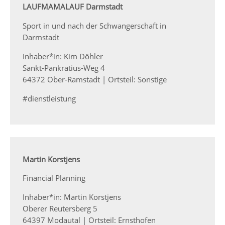
LAUFMAMALAUF Darmstadt
Sport in und nach der Schwangerschaft in
Darmstadt
Inhaber*in: Kim Döhler
Sankt-Pankratius-Weg 4
64372 Ober-Ramstadt | Ortsteil: Sonstige
#dienstleistung
Martin Korstjens
Financial Planning
Inhaber*in: Martin Korstjens
Oberer Reutersberg 5
64397 Modautal | Ortsteil: Ernsthofen