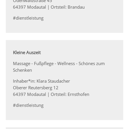
Odenwaldstraße 45
64397 Modautal | Ortsteil: Brandau
#dienstleistung
Kleine Auszeit
Massage - Fußpflege - Wellness - Schönes zum
Schenken
Inhaber*in: Klara Staudacher
Oberer Reutersberg 12
64397 Modautal | Ortsteil: Ernsthofen
#dienstleistung