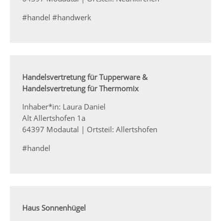
#handel #handwerk
Handelsvertretung für Tupperware &
Handelsvertretung für Thermomix
Inhaber*in: Laura Daniel
Alt Allertshofen 1a
64397 Modautal | Ortsteil: Allertshofen
#handel
Haus Sonnenhügel