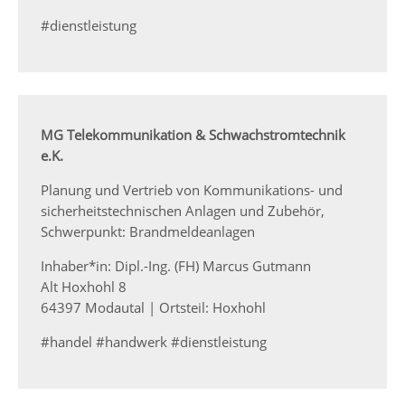
#dienstleistung
MG Telekommunikation & Schwachstromtechnik
e.K.
Planung und Vertrieb von Kommunikations- und
sicherheitstechnischen Anlagen und Zubehör,
Schwerpunkt: Brandmeldeanlagen
Inhaber*in: Dipl.-Ing. (FH) Marcus Gutmann
Alt Hoxhohl 8
64397 Modautal | Ortsteil: Hoxhohl
#handel #handwerk #dienstleistung