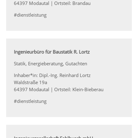
64397 Modautal | Ortsteil: Brandau
#dienstleistung
Ingenieurbüro für Baustatik R. Lortz
Statik, Energieberatung, Gutachten
Inhaber*in: Dipl.-Ing. Reinhard Lortz
Waldstraße 19a
64397 Modautal | Ortsteil: Klein-Bieberau
#dienstleistung