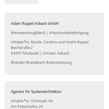
Adam Ruppel Asbach GmbH
Messwerkzeugfabrik | Präzisionsteilefertigung
Inhaber*in: Nicole, Caroline und André Ruppel
Bachstraße 2
64397 Modautal | Ortsteil: Asbach
#handel #handwerk #dienstleistung
Agentur für Systemarchitektur
Inhaber*in: Christoph Alt
Am Felsenkeller 25