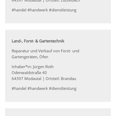
#handel #handwerk #dienstleistung
Land-, Forst- & Gartentechnik
Reparatur und Verkauf von Forst- und
Gartengeräten, Öfen
Inhaber*in: Jürgen Roth
Odenwaldstraße 40
64397 Modautal | Ortsteil: Brandau
#handel #handwerk #dienstleistung