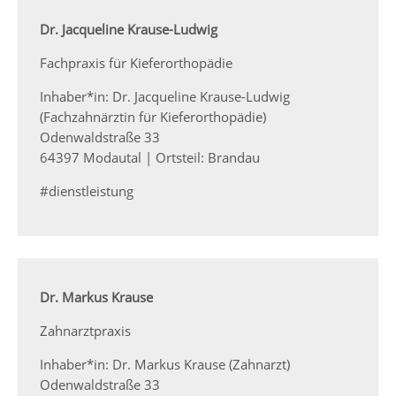
Dr. Jacqueline Krause-Ludwig
Fachpraxis für Kieferorthopädie
Inhaber*in: Dr. Jacqueline Krause-Ludwig
(Fachzahnärztin für Kieferorthopädie)
Odenwaldstraße 33
64397 Modautal | Ortsteil: Brandau
#dienstleistung
Dr. Markus Krause
Zahnarztpraxis
Inhaber*in: Dr. Markus Krause (Zahnarzt)
Odenwaldstraße 33