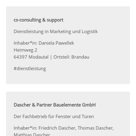
cs-consulting & support
Dienstleistung in Marketing und Logistik
Inhaber*in: Daniela Pawellek
Heimweg 2
64397 Modautal | Ortsteil: Brandau
#dienstleistung
Dascher & Partner Bauelemente GmbH
Der Fachbetrieb für Fenster und Türen
Inhaber*in: Friedrich Dascher, Thomas Dascher,
Matthias Dascher