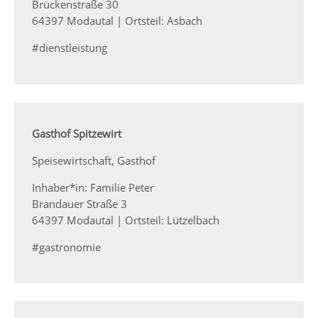
Brückenstraße 30
64397 Modautal | Ortsteil: Asbach
#dienstleistung
Gasthof Spitzewirt
Speisewirtschaft, Gasthof
Inhaber*in: Familie Peter
Brandauer Straße 3
64397 Modautal | Ortsteil: Lützelbach
#gastronomie