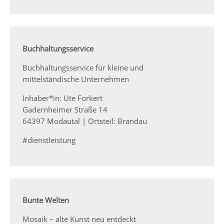
Buchhaltungsservice
Buchhaltungsservice für kleine und
mittelständische Unternehmen
Inhaber*in: Ute Forkert
Gadernheimer Straße 14
64397 Modautal | Ortsteil: Brandau
#dienstleistung
Bunte Welten
Mosaik – alte Kunst neu entdeckt