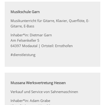
Musikschule Garn
Musikunterricht für Gitarre, Klavier, Querflöte, E-
Gitarre, E-Bass
Inhaber*in: Dietmar Garn
Am Felsenkeller 5
64397 Modautal | Ortsteil: Ernsthofen
#dienstleistung
Mussana Werksvertretung Hessen
Verkauf und Service von Sahnemaschinen
Inhaber*in: Adam Grabe