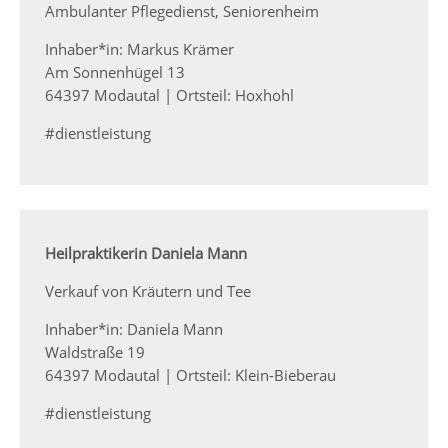
Ambulanter Pflegedienst, Seniorenheim
Inhaber*in: Markus Krämer
Am Sonnenhügel 13
64397 Modautal | Ortsteil: Hoxhohl
#dienstleistung
Heilpraktikerin Daniela Mann
Verkauf von Kräutern und Tee
Inhaber*in: Daniela Mann
Waldstraße 19
64397 Modautal | Ortsteil: Klein-Bieberau
#dienstleistung