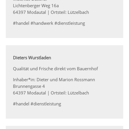
Lichtenberger Weg 16a
64397 Modautal | Ortsteil: Lützelbach
#handel #handwerk #dienstleistung
Dieters Wurstladen
Qualität und Frische direkt vom Bauernhof
Inhaber*in: Dieter und Marion Rossmann
Brunnengasse 4
64397 Modautal | Ortsteil: Lützelbach
#handel #dienstleistung