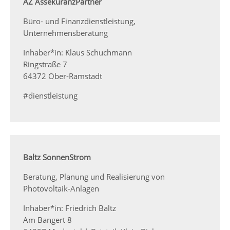
AZ AssekuranzPartner
Büro- und Finanzdienstleistung,
Unternehmensberatung
Inhaber*in: Klaus Schuchmann
Ringstraße 7
64372 Ober-Ramstadt
#dienstleistung
Baltz SonnenStrom
Beratung, Planung und Realisierung von
Photovoltaik-Anlagen
Inhaber*in: Friedrich Baltz
Am Bangert 8