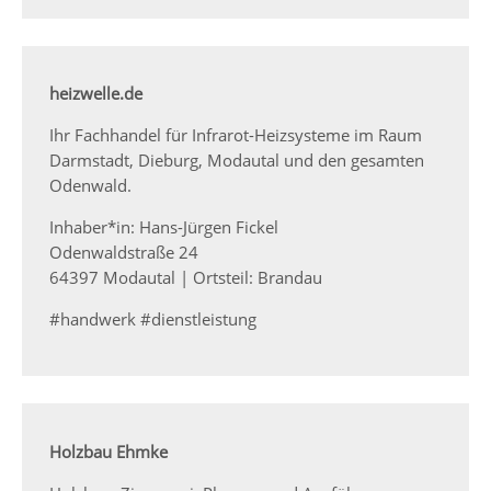
heizwelle.de
Ihr Fachhandel für Infrarot-Heizsysteme im Raum
Darmstadt, Dieburg, Modautal und den gesamten
Odenwald.
Inhaber*in: Hans-Jürgen Fickel
Odenwaldstraße 24
64397 Modautal | Ortsteil: Brandau
#handwerk #dienstleistung
Holzbau Ehmke