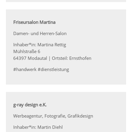
Friseursalon Martina
Damen- und Herren-Salon
Inhaber*in: Martina Rettig
Mühlstraße 6
64397 Modautal | Ortsteil: Ernsthofen
#handwerk #dienstleistung
g-ray design e.K.
Werbeagentur, Fotografie, Grafikdesign
Inhaber*in: Martin Diehl