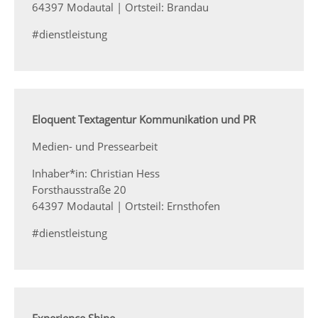
64397 Modautal | Ortsteil: Brandau
#dienstleistung
Eloquent Textagentur Kommunikation und PR
Medien- und Pressearbeit
Inhaber*in: Christian Hess
Forsthausstraße 20
64397 Modautal | Ortsteil: Ernsthofen
#dienstleistung