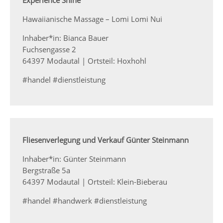
Experience Shine
Hawaiianische Massage – Lomi Lomi Nui
Inhaber*in: Bianca Bauer
Fuchsengasse 2
64397 Modautal | Ortsteil: Hoxhohl
#handel #dienstleistung
Fliesenverlegung und Verkauf Günter Steinmann
Inhaber*in: Günter Steinmann
Bergstraße 5a
64397 Modautal | Ortsteil: Klein-Bieberau
#handel #handwerk #dienstleistung