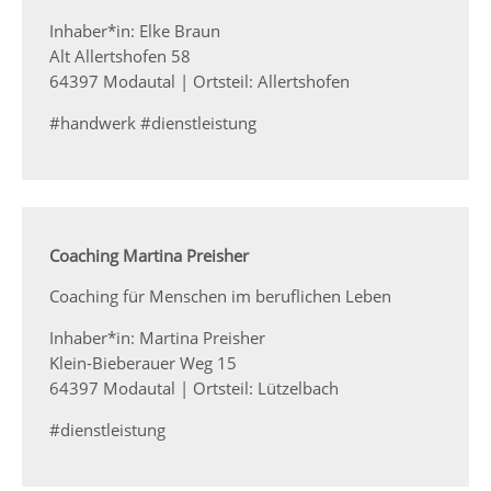
Inhaber*in: Elke Braun
Alt Allertshofen 58
64397 Modautal | Ortsteil: Allertshofen
#handwerk #dienstleistung
Coaching Martina Preisher
Coaching für Menschen im beruflichen Leben
Inhaber*in: Martina Preisher
Klein-Bieberauer Weg 15
64397 Modautal | Ortsteil: Lützelbach
#dienstleistung