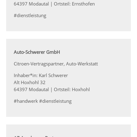
64397 Modautal | Ortsteil: Ernsthofen
#dienstleistung
Auto-Schwerer GmbH
Citroen-Vertragspartner, Auto-Werkstatt
Inhaber*in: Karl Schwerer
Alt Hoxhohl 32
64397 Modautal | Ortsteil: Hoxhohl
#handwerk #dienstleistung