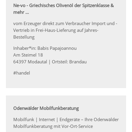
Ne-vo - Griechisches Olivenöl der Spitzenklasse &
mehr ...
vom Erzeuger direkt zum Verbraucher Import und -
Vertrieb in Frei-Haus-Lieferung auf Jahres-
Bestellung
Inhaber*in: Babis Papajoannou
Am Steimel 18
64397 Modautal | Ortsteil: Brandau
#handel
Odenwälder Mobilfunkberatung
Mobilfunk | Internet | Endgeräte – Ihre Odenwälder
Mobilfunkberatung mit Vor-Ort-Service