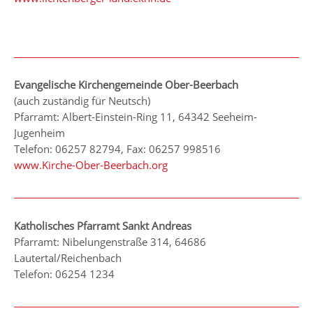
Evangelische Kirchengemeinde Ober-Beerbach
(auch zuständig für Neutsch)
Pfarramt: Albert-Einstein-Ring 11, 64342 Seeheim-
Jugenheim
Telefon: 06257 82794, Fax: 06257 998516
www.Kirche-Ober-Beerbach.org
Katholisches Pfarramt Sankt Andreas
Pfarramt: Nibelungenstraße 314, 64686
Lautertal/Reichenbach
Telefon: 06254 1234