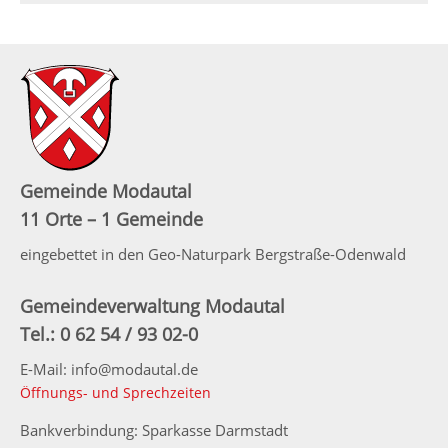
Gemeinde Modautal
11 Orte – 1 Gemeinde
eingebettet in den Geo-Naturpark Bergstraße-Odenwald
Gemeindeverwaltung Modautal
Tel.: 0 62 54 / 93 02-0
E-Mail: info@modautal.de
Öffnungs- und Sprechzeiten
Bankverbindung: Sparkasse Darmstadt