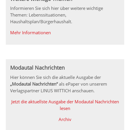
Informieren Sie sich hier über weitere wichtige
Themen: Lebenssituationen,
Haushaltsplan/Bürgerhaushalt.
Mehr Informationen
Modautal Nachrichten
Hier können Sie sich die aktuelle Ausgabe der
„Modautal Nachrichten“
als ePaper von unserem
Verlagspartner LINUS WITTICH anschauen.
Jetzt die aktuellste Ausgabe der Modautal Nachrichten
lesen
Archiv