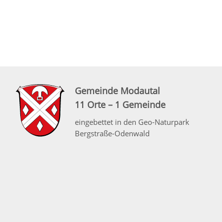
Gemeinde Modautal
11 Orte – 1 Gemeinde
eingebettet in den Geo-Naturpark
Bergstraße-Odenwald