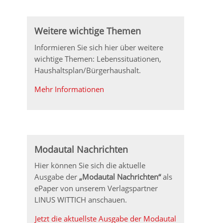
Weitere wichtige Themen
Informieren Sie sich hier über weitere
wichtige Themen: Lebenssituationen,
Haushaltsplan/Bürgerhaushalt.
Mehr Informationen
Modautal Nachrichten
Hier können Sie sich die aktuelle
Ausgabe der
„Modautal Nachrichten“
als
ePaper von unserem Verlagspartner
LINUS WITTICH anschauen.
Jetzt die aktuellste Ausgabe der Modautal