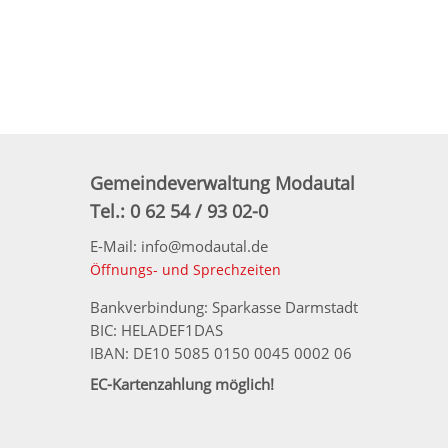
Gemeindeverwaltung Modautal
Tel.: 0 62 54 / 93 02-0
E-Mail: info@modautal.de
Öffnungs- und Sprechzeiten
Bankverbindung: Sparkasse Darmstadt
BIC: HELADEF1DAS
IBAN: DE10 5085 0150 0045 0002 06
EC-Kartenzahlung möglich!