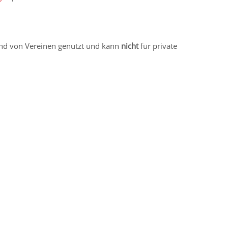
 und von Vereinen genutzt und kann
nicht
für private