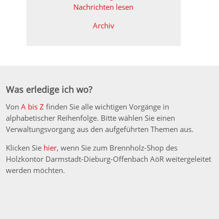
Nachrichten lesen
Archiv
Was erledige ich wo?
Von
A bis Z
finden Sie alle wichtigen Vorgänge in
alphabetischer Reihenfolge. Bitte wählen Sie einen
Verwaltungsvorgang aus den aufgeführten Themen aus.
Klicken Sie
hier
, wenn Sie zum Brennholz-Shop des
Holzkontor Darmstadt-Dieburg-Offenbach AöR weitergeleitet
werden möchten.