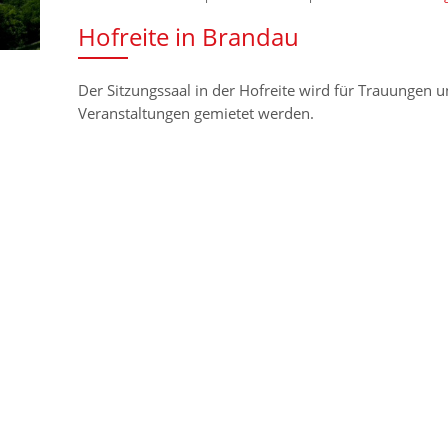
Hofreite in Brandau
Der Sitzungssaal in der Hofreite wird für Trauungen
Veranstaltungen gemietet werden.