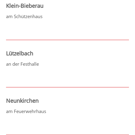
Klein-Bieberau
am Schützenhaus
Lützelbach
an der Festhalle
Neunkirchen
am Feuerwehrhaus