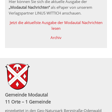
Hier können Sie sich die aktuelle Ausgabe der
„Modautal Nachrichten“
als ePaper von unserem
Verlagspartner LINUS WITTICH anschauen.
Jetzt die aktuellste Ausgabe der Modautal Nachrichten
lesen
Archiv
Gemeinde Modautal
11 Orte – 1 Gemeinde
eingebettet in den Geo-Naturpark Bergstraße-Odenwald