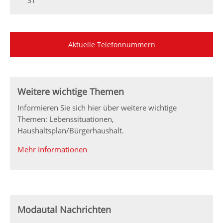
31
Aktuelle Telefonnummern
Weitere wichtige Themen
Informieren Sie sich hier über weitere wichtige
Themen: Lebenssituationen,
Haushaltsplan/Bürgerhaushalt.
Mehr Informationen
Modautal Nachrichten