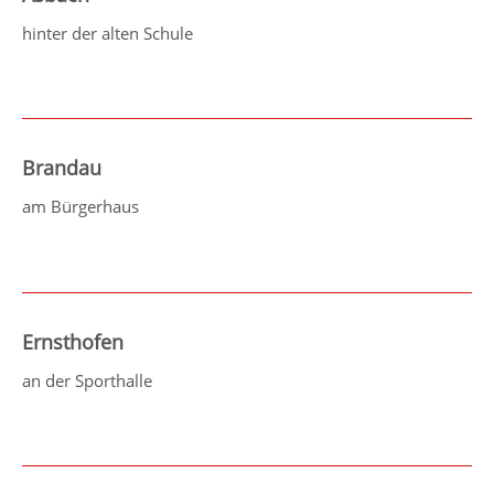
hinter der alten Schule
Brandau
am Bürgerhaus
Ernsthofen
an der Sporthalle