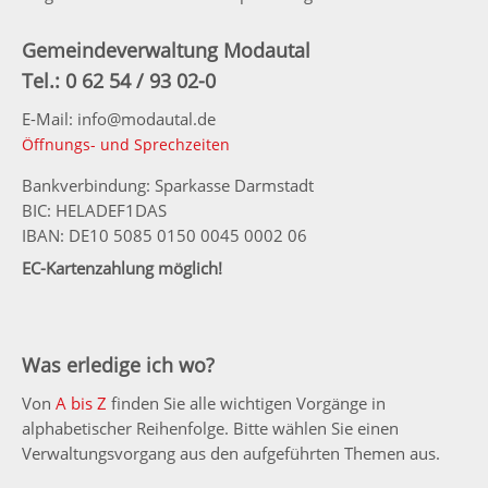
Gemeindeverwaltung Modautal
Tel.: 0 62 54 / 93 02-0
E-Mail: info@modautal.de
Öffnungs- und Sprechzeiten
Bankverbindung: Sparkasse Darmstadt
BIC: HELADEF1DAS
IBAN: DE10 5085 0150 0045 0002 06
EC-Kartenzahlung möglich!
Was erledige ich wo?
Von
A bis Z
finden Sie alle wichtigen Vorgänge in
alphabetischer Reihenfolge. Bitte wählen Sie einen
Verwaltungsvorgang aus den aufgeführten Themen aus.