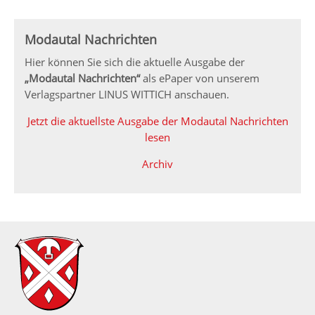
Modautal Nachrichten
Hier können Sie sich die aktuelle Ausgabe der
„Modautal Nachrichten“
als ePaper von unserem
Verlagspartner LINUS WITTICH anschauen.
Jetzt die aktuellste Ausgabe der Modautal Nachrichten
lesen
Archiv