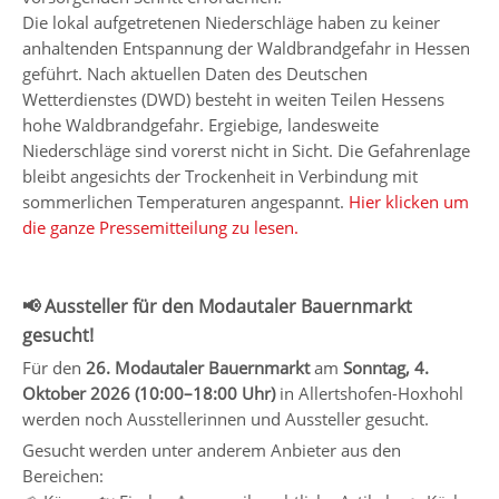
Die lokal aufgetretenen Niederschläge haben zu keiner
anhaltenden Entspannung der Waldbrandgefahr in Hessen
geführt. Nach aktuellen Daten des Deutschen
Wetterdienstes (DWD) besteht in weiten Teilen Hessens
hohe Waldbrandgefahr. Ergiebige, landesweite
Niederschläge sind vorerst nicht in Sicht. Die Gefahrenlage
bleibt angesichts der Trockenheit in Verbindung mit
sommerlichen Temperaturen angespannt.
Hier klicken um
die ganze Pressemitteilung zu lesen.
📢 Aussteller für den Modautaler Bauernmarkt
gesucht!
Für den
26. Modautaler Bauernmarkt
am
Sonntag, 4.
Oktober 2026 (10:00–18:00 Uhr)
in Allertshofen-Hoxhohl
werden noch Ausstellerinnen und Aussteller gesucht.
Gesucht werden unter anderem Anbieter aus den
Bereichen: