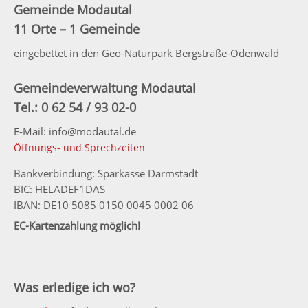
Gemeinde Modautal
11 Orte – 1 Gemeinde
eingebettet in den Geo-Naturpark Bergstraße-Odenwald
Gemeindeverwaltung Modautal
Tel.: 0 62 54 / 93 02-0
E-Mail: info@modautal.de
Öffnungs- und Sprechzeiten
Bankverbindung: Sparkasse Darmstadt
BIC: HELADEF1DAS
IBAN: DE10 5085 0150 0045 0002 06
EC-Kartenzahlung möglich!
Was erledige ich wo?