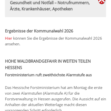
Gesundheit und Notfall – Notrufnummern,
Ärzte, Krankenhäuser, Apotheken
Ergebnisse der Kommunalwahl 2026
Hier
können Sie die Ergebnisse der Kommunalwahl 2026
ansehen.
HOHE WALDBRANDGEFAHR IN WEITEN TEILEN
HESSENS
Forstministerium ruft zweithöchste Alarmstufe aus
Das Hessische Forstministerium hat am Montag die erste
von zwei Alarmstufen (Alarmstufe A) für die
Forstverwaltung in Hessen ausgerufen. Die Aussicht auf ein
Anhalten der aktuellen Wetterlage macht diesen
vorsorgenden Schritt erforderlich.