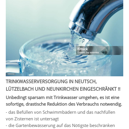
TRINKWASSERVERSORGUNG IN NEUTSCH,
LÜTZELBACH UND NEUNKIRCHEN EINGESCHRÄNKT ‼️
Unbedingt sparsam mit Trinkwasser umgehen, es ist eine
sofortige, drastische Reduktion des Verbrauchs notwendig.
- das Befüllen von Schwimmbädern und das nachfüllen
von Zisternen ist untersagt
- die Gartenbewässerung auf das Nötigste beschränken