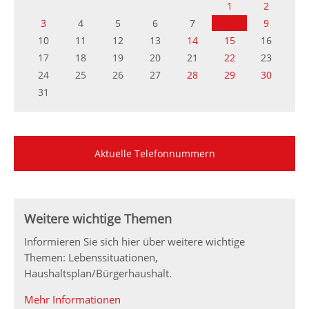
1
2
3
4
5
6
7
8
9
10
11
12
13
14
15
16
17
18
19
20
21
22
23
24
25
26
27
28
29
30
31
Aktuelle Telefonnummern
Weitere wichtige Themen
Informieren Sie sich hier über weitere wichtige
Themen: Lebenssituationen,
Haushaltsplan/Bürgerhaushalt.
Mehr Informationen