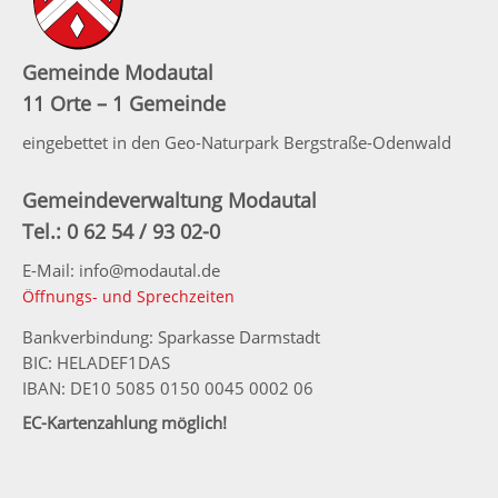
Gemeinde Modautal
11 Orte – 1 Gemeinde
eingebettet in den Geo-Naturpark Bergstraße-Odenwald
Gemeindeverwaltung Modautal
Tel.: 0 62 54 / 93 02-0
E-Mail: info@modautal.de
Öffnungs- und Sprechzeiten
Bankverbindung: Sparkasse Darmstadt
BIC: HELADEF1DAS
IBAN: DE10 5085 0150 0045 0002 06
EC-Kartenzahlung möglich!