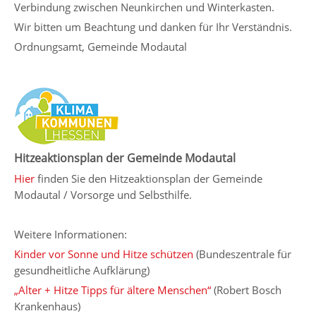
Verbindung zwischen Neunkirchen und Winterkasten.
Wir bitten um Beachtung und danken für Ihr Verständnis.
Ordnungsamt, Gemeinde Modautal
Hitzeaktionsplan der Gemeinde Modautal
Hier
finden Sie den Hitzeaktionsplan der Gemeinde
Modautal / Vorsorge und Selbsthilfe.
Weitere Informationen:
Kinder vor Sonne und Hitze schützen
(Bundeszentrale für
gesundheitliche Aufklärung)
„Alter + Hitze Tipps für ältere Menschen“
(Robert Bosch
Krankenhaus)