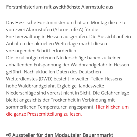
Forstministerium ruft zweithöchste Alarmstufe aus
Das Hessische Forstministerium hat am Montag die erste
von zwei Alarmstufen (Alarmstufe A) für die
Forstverwaltung in Hessen ausgerufen. Die Aussicht auf ein
Anhalten der aktuellen Wetterlage macht diesen
vorsorgenden Schritt erforderlich.
Die lokal aufgetretenen Niederschläge haben zu keiner
anhaltenden Entspannung der Waldbrandgefahr in Hessen
geführt. Nach aktuellen Daten des Deutschen
Wetterdienstes (DWD) besteht in weiten Teilen Hessens
hohe Waldbrandgefahr. Ergiebige, landesweite
Niederschläge sind vorerst nicht in Sicht. Die Gefahrenlage
bleibt angesichts der Trockenheit in Verbindung mit
sommerlichen Temperaturen angespannt.
Hier klicken um
die ganze Pressemitteilung zu lesen.
📢 Aussteller für den Modautaler Bauernmarkt