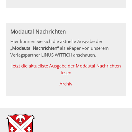
Modautal Nachrichten
Hier können Sie sich die aktuelle Ausgabe der
„Modautal Nachrichten“
als ePaper von unserem
Verlagspartner LINUS WITTICH anschauen.
Jetzt die aktuellste Ausgabe der Modautal Nachrichten
lesen
Archiv