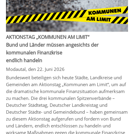
AKTIONSTAG „KOMMUNEN AM LIMIT“
Bund und Länder müssen angesichts der
kommunalen Finanzkrise
endlich handeln
Modautal, den 22. Juni 2026
Bundesweit beteiligen sich heute Städte, Landkreise und
Gemeinden am Aktionstag „Kommunen am Limit“, um auf
die dramatische kommunale Finanzsituation aufmerksam
zu machen. Die drei kommunalen Spitzenverbände –
Deutscher Städtetag, Deutscher Landkreistag und
Deutscher Städte- und Gemeindebund – haben gemeinsam
zu diesem Aktionstag aufgerufen und fordern von Bund
und Ländern, endlich entschlossen zu handeln und
wirksame Maßnahmen gegen die kommunale Finanzkrise