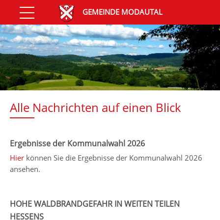
GEMEINDE MODAUTAL
Alle Nachrichten auf einen Blick
Ergebnisse der Kommunalwahl 2026
Hier
können Sie die Ergebnisse der Kommunalwahl 2026
ansehen.
HOHE WALDBRANDGEFAHR IN WEITEN TEILEN
HESSENS