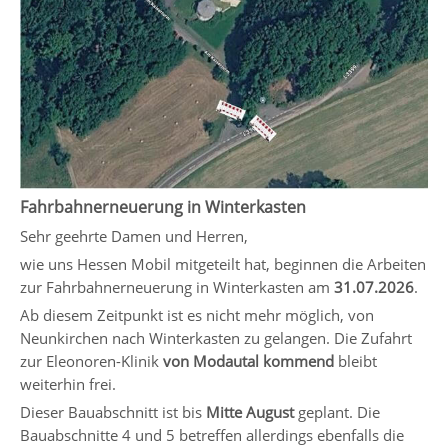
Fahrbahnerneuerung in Winterkasten
Sehr geehrte Damen und Herren,
wie uns Hessen Mobil mitgeteilt hat, beginnen die Arbeiten
zur Fahrbahnerneuerung in Winterkasten am
31.07.2026
.
Ab diesem Zeitpunkt ist es nicht mehr möglich, von
Neunkirchen nach Winterkasten zu gelangen. Die Zufahrt
zur Eleonoren-Klinik
von Modautal kommend
bleibt
weiterhin frei.
Dieser Bauabschnitt ist bis
Mitte August
geplant. Die
Bauabschnitte 4 und 5 betreffen allerdings ebenfalls die