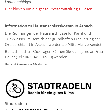
Lautenschläger -
Hier klicken um die ganze Pressemitteilung zu lesen.
Information zu Hausanschlusskosten in Asbach
Die Rechnungen der Hausanschlüsse für Kanal und
Trinkwasser im Bereich der grundhaften Erneuerung der
Ortsdurchfahrt in Asbach werden ab Mitte Mai versendet.
Bei technischen Rückfragen können Sie sich gerne an Frau
Bauer (Tel.: 06254/9302-30) wenden.
Bauamt Gemeinde Modautal
Stadtradeln