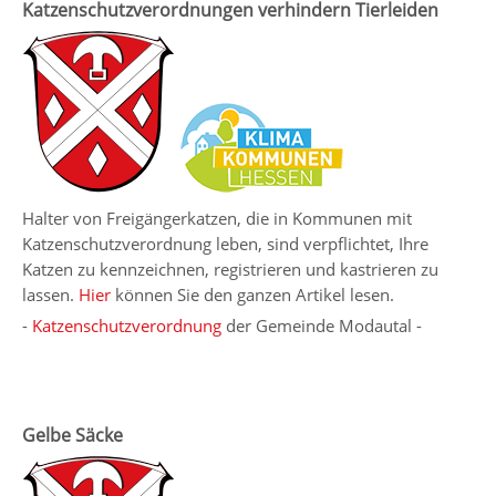
Katzenschutzverordnungen verhindern Tierleiden
Halter von Freigängerkatzen, die in Kommunen mit
Katzenschutzverordnung leben, sind verpflichtet, Ihre
Katzen zu kennzeichnen, registrieren und kastrieren zu
lassen.
Hier
können Sie den ganzen Artikel lesen.
-
Katzenschutzverordnung
der Gemeinde Modautal -
Gelbe Säcke