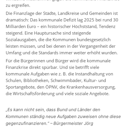
zu ergreifen.
Die Finanzlage der Städte, Landkreise und Gemeinden ist
dramatisch: Das kommunale Defizit lag 2025 bei rund 30
Milliarden Euro – ein historischer Höchststand, Tendenz
steigend. Eine Hauptursache sind steigende
Sozialausgaben, die die Kommunen bundesgesetzlich
leisten müssen, und bei denen in der Vergangenheit der
Umfang und die Standards immer weiter erhöht wurden.
Für die Bürgerinnen und Bürger wird die kommunale
Finanzkrise direkt spürbar. Und sie betrifft viele
kommunale Aufgaben wie z. B. die Instandhaltung von
Schulen, Bibliotheken, Schwimmbäder, Kultur- und
Sportangebote, den ÖPNV, die Krankenhausversorgung,
die Wirtschaftsförderung und viele soziale Angebote.
„Es kann nicht sein, dass Bund und Länder den
Kommunen ständig neue Aufgaben zuweisen ohne diese
gegenzufinanzieren.“ – Bürgermeister Jörg