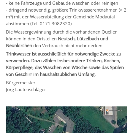
- keine Fahrzeuge und Gebäude waschen oder reinigen
- dringend notwendig, größere Trinkwasserentnahmen (> 2
m³) mit der Wasserabteilung der Gemeinde Modautal
abstimmen (Tel. 0171 3082320)
Die Wassergewinnung durch die vorhandenen Quellen
können in den Ortsteilen
Neutsch, Lützelbach und
Neunkirchen
den Verbrauch nicht mehr decken.
Trinkwasser ist ausschließlich für notwendige Zwecke zu
verwenden. Dazu zählen insbesondere Trinken, Kochen,
Körperpflege, das Waschen von Wäsche sowie das Spülen
von Geschirr im haushaltsüblichen Umfang.
Bürgermeister
Jörg Lautenschläger