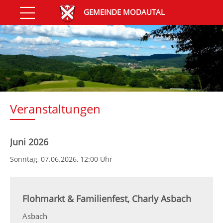
GEMEINDE MODAUTAL
Veranstaltungen
Juni 2026
Sonntag,
07.06.2026
, 12:00 Uhr
Flohmarkt & Familienfest, Charly Asbach
Asbach