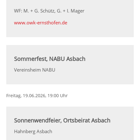
WF: M. + G. Schütz, G. + I. Mager
www.owk-ernsthofen.de
Sommerfest, NABU Asbach
Vereinsheim NABU
Freitag,
19.06.2026
, 19:00 Uhr
Sonnenwendfeier, Ortsbeirat Asbach
Hahnberg Asbach