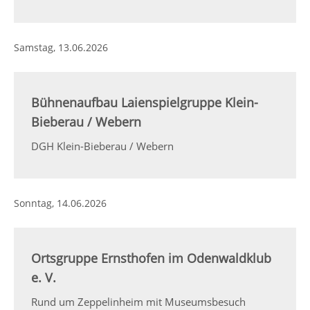
Samstag,
13.06.2026
Bühnenaufbau Laienspielgruppe Klein-
Bieberau / Webern
DGH Klein-Bieberau / Webern
Sonntag,
14.06.2026
Ortsgruppe Ernsthofen im Odenwaldklub
e. V.
Rund um Zeppelinheim mit Museumsbesuch