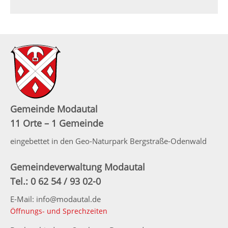
Gemeinde Modautal
11 Orte – 1 Gemeinde
eingebettet in den Geo-Naturpark Bergstraße-Odenwald
Gemeindeverwaltung Modautal
Tel.: 0 62 54 / 93 02-0
E-Mail: info@modautal.de
Öffnungs- und Sprechzeiten