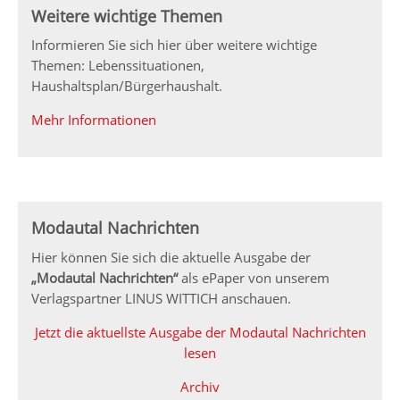
Weitere wichtige Themen
Informieren Sie sich hier über weitere wichtige
Themen: Lebenssituationen,
Haushaltsplan/Bürgerhaushalt.
Mehr Informationen
Modautal Nachrichten
Hier können Sie sich die aktuelle Ausgabe der
„Modautal Nachrichten“
als ePaper von unserem
Verlagspartner LINUS WITTICH anschauen.
Jetzt die aktuellste Ausgabe der Modautal Nachrichten
lesen
Archiv