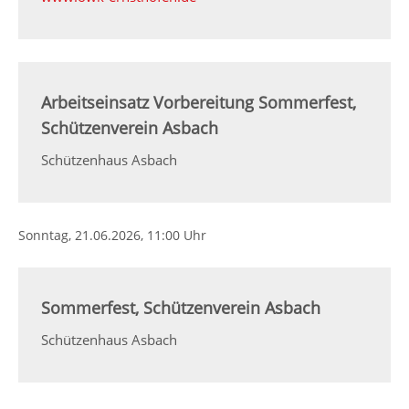
Arbeitseinsatz Vorbereitung Sommerfest,
Schützenverein Asbach
Schützenhaus Asbach
Sonntag,
21.06.2026
, 11:00 Uhr
Sommerfest, Schützenverein Asbach
Schützenhaus Asbach