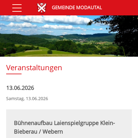
GEMEINDE MODAUTAL
Veranstaltungen
13.06.2026
Samstag,
13.06.2026
Bühnenaufbau Laienspielgruppe Klein-
Bieberau / Webern