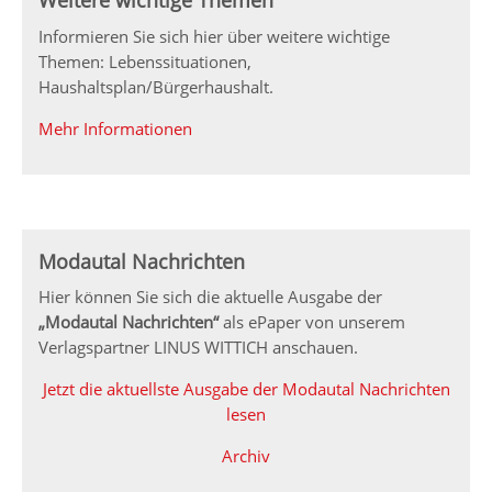
Weitere wichtige Themen
Informieren Sie sich hier über weitere wichtige
Themen: Lebenssituationen,
Haushaltsplan/Bürgerhaushalt.
Mehr Informationen
Modautal Nachrichten
Hier können Sie sich die aktuelle Ausgabe der
„Modautal Nachrichten“
als ePaper von unserem
Verlagspartner LINUS WITTICH anschauen.
Jetzt die aktuellste Ausgabe der Modautal Nachrichten
lesen
Archiv