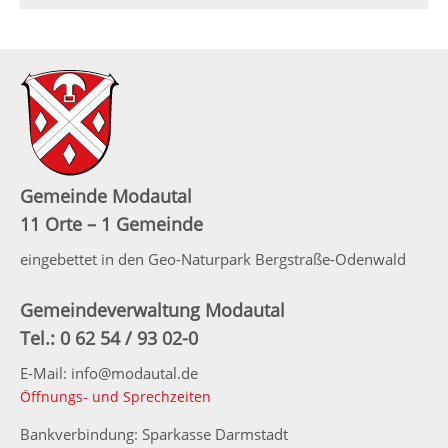
Gemeinde Modautal
11 Orte – 1 Gemeinde
eingebettet in den Geo-Naturpark Bergstraße-Odenwald
Gemeindeverwaltung Modautal
Tel.: 0 62 54 / 93 02-0
E-Mail: info@modautal.de
Öffnungs- und Sprechzeiten
Bankverbindung: Sparkasse Darmstadt