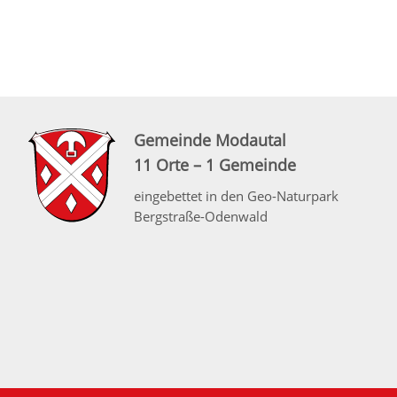
Gemeinde Modautal
11 Orte – 1 Gemeinde
eingebettet in den Geo-Naturpark
Bergstraße-Odenwald