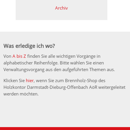
Archiv
Was erledige ich wo?
Von
A bis Z
finden Sie alle wichtigen Vorgänge in
alphabetischer Reihenfolge. Bitte wählen Sie einen
Verwaltungsvorgang aus den aufgeführten Themen aus.
Klicken Sie
hier
, wenn Sie zum Brennholz-Shop des
Holzkontor Darmstadt-Dieburg-Offenbach AöR weitergeleitet
werden möchten.