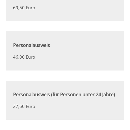
69,50 Euro
Personalausweis
46,00 Euro
Personalausweis (für Personen unter 24 Jahre)
27,60 Euro