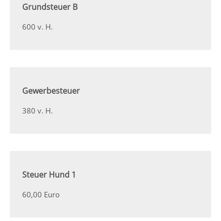
Grundsteuer B
600 v. H.
Gewerbesteuer
380 v. H.
Steuer Hund 1
60,00 Euro