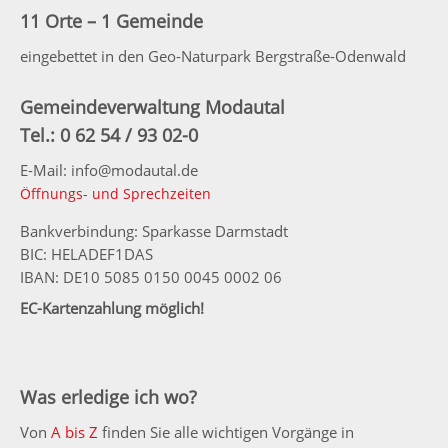
11 Orte – 1 Gemeinde
eingebettet in den Geo-Naturpark Bergstraße-Odenwald
Gemeindeverwaltung Modautal
Tel.: 0 62 54 / 93 02-0
E-Mail: info@modautal.de
Öffnungs- und Sprechzeiten
Bankverbindung: Sparkasse Darmstadt
BIC: HELADEF1DAS
IBAN: DE10 5085 0150 0045 0002 06
EC-Kartenzahlung möglich!
Was erledige ich wo?
Von
A bis Z
finden Sie alle wichtigen Vorgänge in