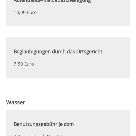
Aufenthalts-/Meldebescheinigung
10,00 Euro
Beglaubigungen durch das Ortsgericht
7,50 Euro
Wasser
Benutzungsgebühr je cbm