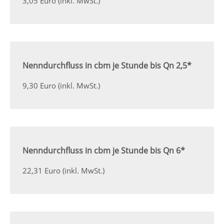
3,05 Euro (inkl. MwSt.)
Nenndurchfluss in cbm je Stunde bis Qn 2,5*
9,30 Euro (inkl. MwSt.)
Nenndurchfluss in cbm je Stunde bis Qn 6*
22,31 Euro (inkl. MwSt.)