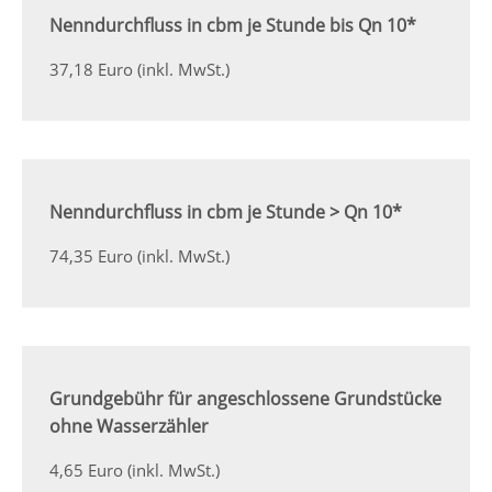
Nenndurchfluss in cbm je Stunde bis Qn 10*
37,18 Euro (inkl. MwSt.)
Nenndurchfluss in cbm je Stunde > Qn 10*
74,35 Euro (inkl. MwSt.)
Grundgebühr für angeschlossene Grundstücke
ohne Wasserzähler
4,65 Euro (inkl. MwSt.)