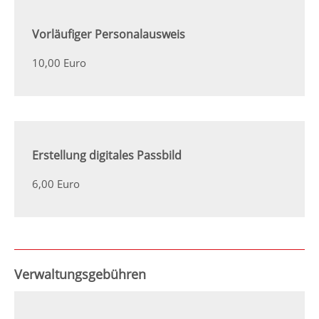
Vorläufiger Personalausweis
10,00 Euro
Erstellung digitales Passbild
6,00 Euro
Verwaltungsgebühren