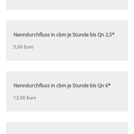
Nenndurchfluss in cbm je Stunde bis Qn 2,5*
5,00 Euro
Nenndurchfluss in cbm je Stunde bis Qn 6*
12,00 Euro