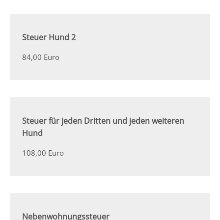
Steuer Hund 2
84,00 Euro
Steuer für jeden Dritten und jeden weiteren
Hund
108,00 Euro
Nebenwohnungssteuer