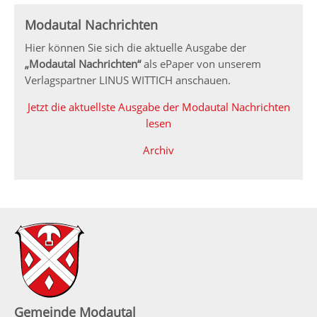
Modautal Nachrichten
Hier können Sie sich die aktuelle Ausgabe der
„Modautal Nachrichten“
als ePaper von unserem
Verlagspartner LINUS WITTICH anschauen.
Jetzt die aktuellste Ausgabe der Modautal Nachrichten
lesen
Archiv
Gemeinde Modautal