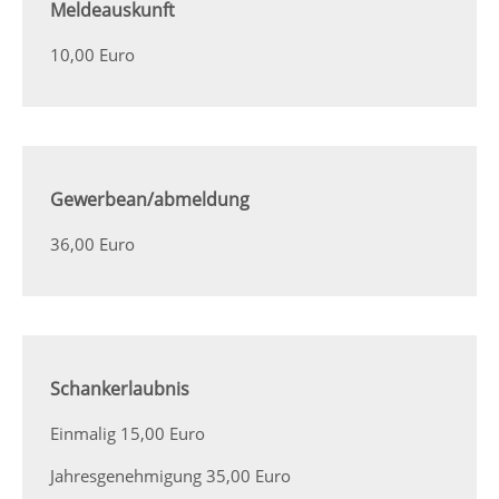
Meldeauskunft
10,00 Euro
Gewerbean/abmeldung
36,00 Euro
Schankerlaubnis
Einmalig 15,00 Euro
Jahresgenehmigung 35,00 Euro