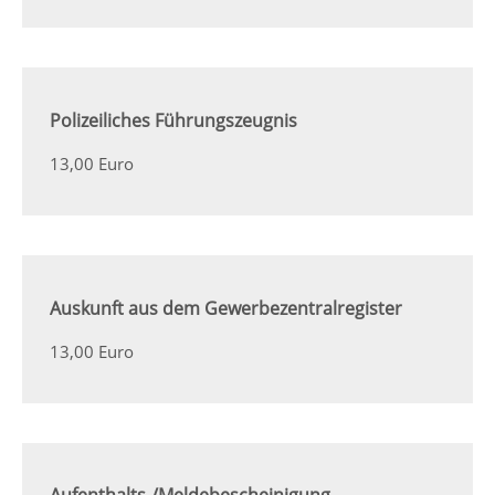
Polizeiliches Führungszeugnis
13,00 Euro
Auskunft aus dem Gewerbezentralregister
13,00 Euro