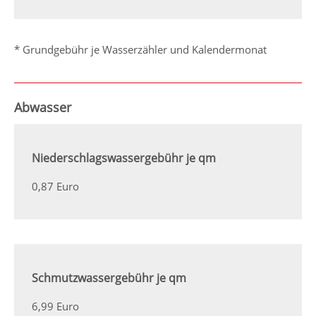
* Grundgebühr je Wasserzähler und Kalendermonat
Abwasser
Niederschlagswassergebühr je qm
0,87 Euro
Schmutzwassergebühr je qm
6,99 Euro