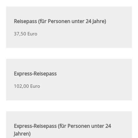
Reisepass (für Personen unter 24 Jahre)
37,50 Euro
Express-Reisepass
102,00 Euro
Express-Reisepass (für Personen unter 24
Jahren)