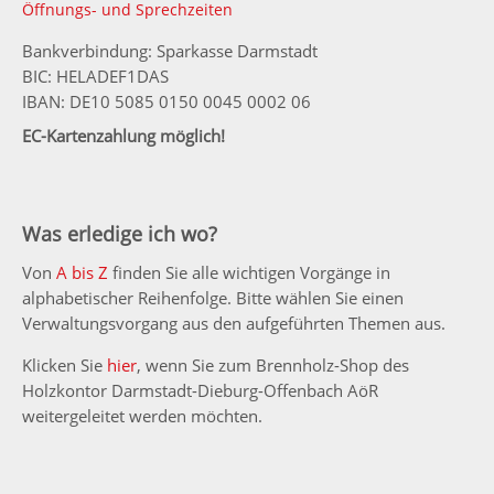
Öffnungs- und Sprechzeiten
Bankverbindung: Sparkasse Darmstadt
BIC: HELADEF1DAS
IBAN: DE10 5085 0150 0045 0002 06
EC-Kartenzahlung möglich!
Was erledige ich wo?
Von
A bis Z
finden Sie alle wichtigen Vorgänge in
alphabetischer Reihenfolge. Bitte wählen Sie einen
Verwaltungsvorgang aus den aufgeführten Themen aus.
Klicken Sie
hier
, wenn Sie zum Brennholz-Shop des
Holzkontor Darmstadt-Dieburg-Offenbach AöR
weitergeleitet werden möchten.