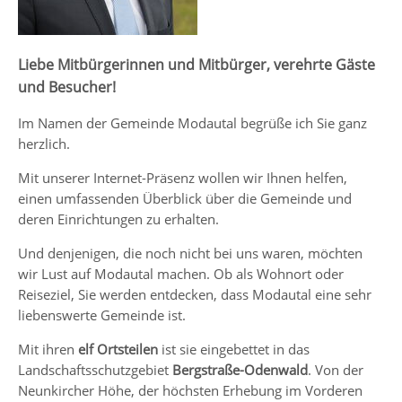
Liebe Mitbürgerinnen und Mitbürger, verehrte Gäste
und Besucher!
Im Namen der Gemeinde Modautal begrüße ich Sie ganz
herzlich.
Mit unserer Internet-Präsenz wollen wir Ihnen helfen,
einen umfassenden Überblick über die Gemeinde und
deren Einrichtungen zu erhalten.
Und denjenigen, die noch nicht bei uns waren, möchten
wir Lust auf Modautal machen. Ob als Wohnort oder
Reiseziel, Sie werden entdecken, dass Modautal eine sehr
liebenswerte Gemeinde ist.
Mit ihren
elf Ortsteilen
ist sie eingebettet in das
Landschaftsschutzgebiet
Bergstraße-Odenwald
. Von der
Neunkircher Höhe, der höchsten Erhebung im Vorderen