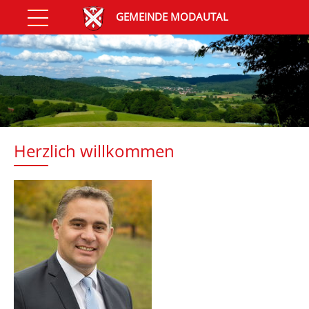
GEMEINDE MODAUTAL
Herzlich willkommen