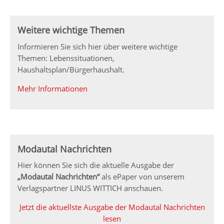
Weitere wichtige Themen
Informieren Sie sich hier über weitere wichtige
Themen: Lebenssituationen,
Haushaltsplan/Bürgerhaushalt.
Mehr Informationen
Modautal Nachrichten
Hier können Sie sich die aktuelle Ausgabe der
„Modautal Nachrichten“
als ePaper von unserem
Verlagspartner LINUS WITTICH anschauen.
Jetzt die aktuellste Ausgabe der Modautal Nachrichten
lesen