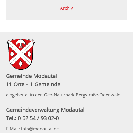
Archiv
Gemeinde Modautal
11 Orte – 1 Gemeinde
eingebettet in den Geo-Naturpark Bergstraße-Odenwald
Gemeindeverwaltung Modautal
Tel.: 0 62 54 / 93 02-0
E-Mail: info@modautal.de