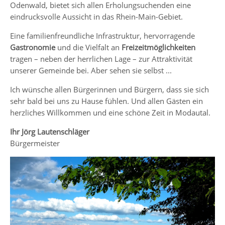
Odenwald, bietet sich allen Erholungsuchenden eine
eindrucksvolle Aussicht in das Rhein-Main-Gebiet.
Eine familienfreundliche Infrastruktur, hervorragende
Gastronomie
und die Vielfalt an
Freizeitmöglichkeiten
tragen – neben der herrlichen Lage – zur Attraktivität
unserer Gemeinde bei. Aber sehen sie selbst ...
Ich wünsche allen Bürgerinnen und Bürgern, dass sie sich
sehr bald bei uns zu Hause fühlen. Und allen Gästen ein
herzliches Willkommen und eine schöne Zeit in Modautal.
Ihr Jörg Lautenschläger
Bürgermeister