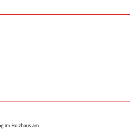
g im Holzhaus am