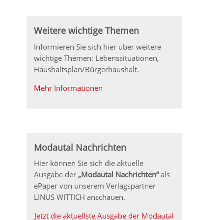
Weitere wichtige Themen
Informieren Sie sich hier über weitere
wichtige Themen: Lebenssituationen,
Haushaltsplan/Bürgerhaushalt.
Mehr Informationen
Modautal Nachrichten
Hier können Sie sich die aktuelle
Ausgabe der
„Modautal Nachrichten“
als
ePaper von unserem Verlagspartner
LINUS WITTICH anschauen.
Jetzt die aktuellste Ausgabe der Modautal