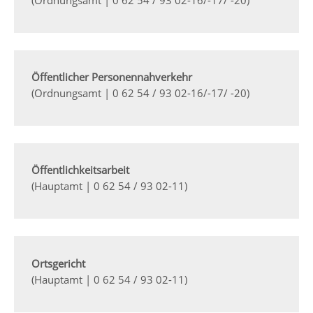
Öffentlicher Personennahverkehr
(Ordnungsamt | 0 62 54 / 93 02-16/-17/ -20)
Öffentlichkeitsarbeit
(Hauptamt | 0 62 54 / 93 02-11)
Ortsgericht
(Hauptamt | 0 62 54 / 93 02-11)