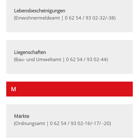
Lebensbescheinigungen
(Einwohnermeldeamt | 0 62 54 / 93 02-32/-38)
Liegenschaften
(Bau- und Umweltamt | 0 62 54 / 93 02-44)
M
Märkte
(Ordnungsamt | 0 62 54 / 93 02-16/-17/ -20)