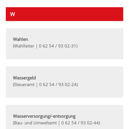
W
Wahlen
(Wahlleiter | 0 62 54 / 93 02-31)
Wassergeld
(Steueramt | 0 62 54 / 93 02-24)
Wasserversorgung/-entsorgung
(Bau- und Umweltamt | 0 62 54 / 93 02-44)