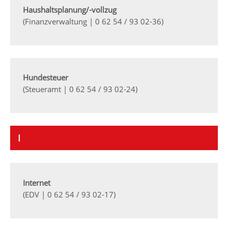
Haushaltsplanung/-vollzug
(Finanzverwaltung | 0 62 54 / 93 02-36)
Hundesteuer
(Steueramt | 0 62 54 / 93 02-24)
I
Internet
(EDV | 0 62 54 / 93 02-17)