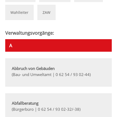
Wahlleiter
ZAW
Verwaltungsvorgänge:
A
Abbruch von Gebäuden
(Bau- und Umweltamt | 0 62 54 / 93 02-44)
Abfallberatung
(Bürgerbüro | 0 62 54 / 93 02-32/-38)