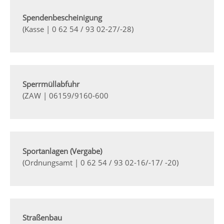
Spendenbescheinigung
(Kasse | 0 62 54 / 93 02-27/-28)
Sperrmüllabfuhr
(ZAW | 06159/9160-600
Sportanlagen (Vergabe)
(Ordnungsamt | 0 62 54 / 93 02-16/-17/ -20)
Straßenbau