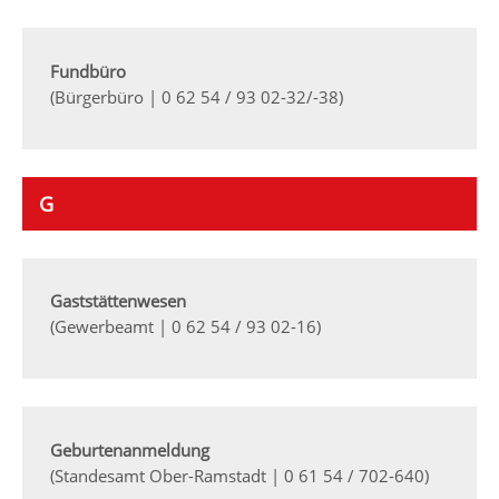
Fundbüro
(Bürgerbüro | 0 62 54 / 93 02-32/-38)
G
Gaststättenwesen
(Gewerbeamt | 0 62 54 / 93 02-16)
Geburtenanmeldung
(Standesamt Ober-Ramstadt | 0 61 54 / 702-640)