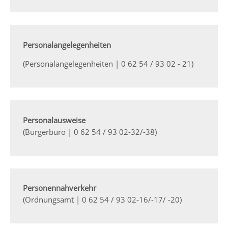
Personalangelegenheiten
(Personalangelegenheiten | 0 62 54 / 93 02 - 21)
Personalausweise
(Bürgerbüro | 0 62 54 / 93 02-32/-38)
Personennahverkehr
(Ordnungsamt | 0 62 54 / 93 02-16/-17/ -20)