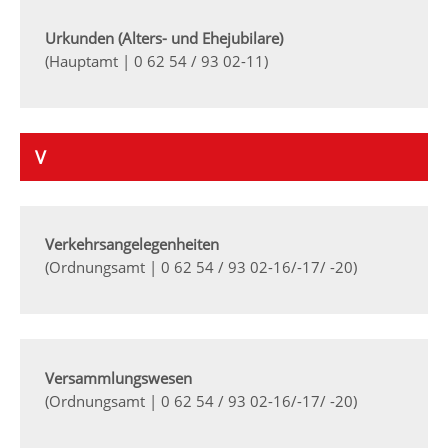
Urkunden (Alters- und Ehejubilare)
(Hauptamt | 0 62 54 / 93 02-11)
V
Verkehrsangelegenheiten
(Ordnungsamt | 0 62 54 / 93 02-16/-17/ -20)
Versammlungswesen
(Ordnungsamt | 0 62 54 / 93 02-16/-17/ -20)