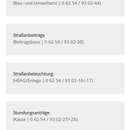
(Bau- und Umweltamt | 0 62 54 / 93 02-44)
Straßenbeiträge
(Beitragsbüro | 0 62 54 / 93 02-30)
Straßenbeleuchtung
(HEAG/Entega | 0 62 54 / 93 02-16/-17)
Stundungsanträge
(Kasse | 0 62 54 / 93 02-27/-28)