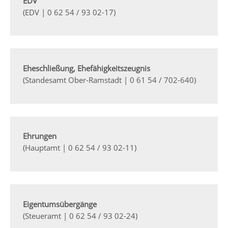
EDV
(EDV | 0 62 54 / 93 02-17)
Eheschließung, Ehefähigkeitszeugnis
(Standesamt Ober-Ramstadt | 0 61 54 / 702-640)
Ehrungen
(Hauptamt | 0 62 54 / 93 02-11)
Eigentumsübergänge
(Steueramt | 0 62 54 / 93 02-24)