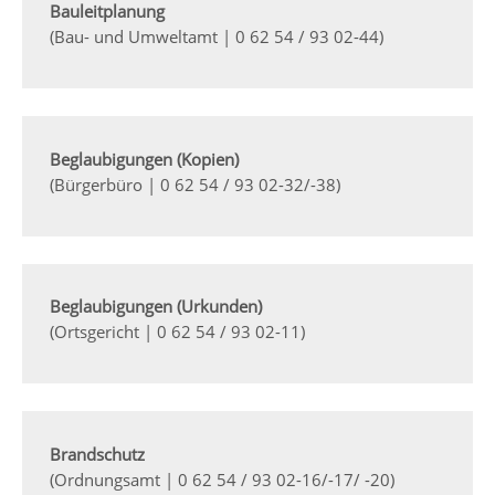
Bauleitplanung
(Bau- und Umweltamt | 0 62 54 / 93 02-44)
Beglaubigungen (Kopien)
(Bürgerbüro | 0 62 54 / 93 02-32/-38)
Beglaubigungen (Urkunden)
(Ortsgericht | 0 62 54 / 93 02-11)
Brandschutz
(Ordnungsamt | 0 62 54 / 93 02-16/-17/ -20)