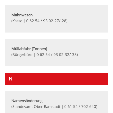
Mahnwesen
(Kasse | 0 62 54 / 93 02-27/-28)
Müllabfuhr (Tonnen)
(Bürgerbüro | 0 62 54 / 93 02-32/-38)
N
Namensänderung
(Standesamt Ober-Ramstadt | 0 61 54 / 702-640)