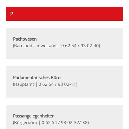
P
Pachtwesen
(Bau- und Umweltamt | 0 62 54 / 93 02-40)
Parlamentarisches Büro
(Hauptamt | 0 62 54 / 93 02-11)
Passangelegenheiten
(Bürgerbüro | 0 62 54 / 93 02-32/-38)