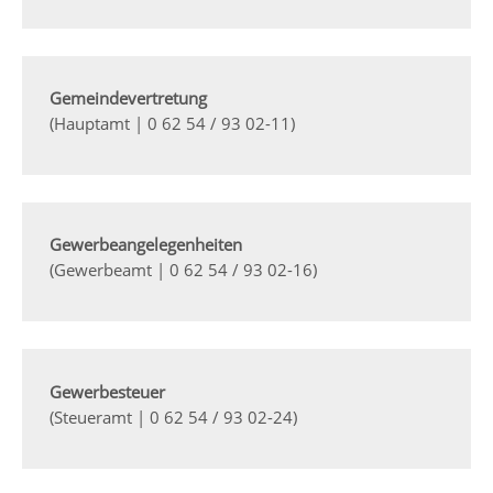
Gemeindevertretung
(Hauptamt | 0 62 54 / 93 02-11)
Gewerbeangelegenheiten
(Gewerbeamt | 0 62 54 / 93 02-16)
Gewerbesteuer
(Steueramt | 0 62 54 / 93 02-24)