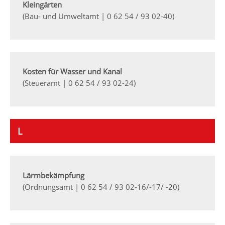
Kleingärten
(Bau- und Umweltamt | 0 62 54 / 93 02-40)
Kosten für Wasser und Kanal
(Steueramt | 0 62 54 / 93 02-24)
L
Lärmbekämpfung
(Ordnungsamt | 0 62 54 / 93 02-16/-17/ -20)