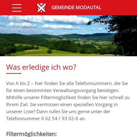
GEMEINDE MODAUTAL
Was erledige ich wo?
Von A bis Z – hier finden Sie alle Telefonnummern, die Sie
für einen bestimmten Verwaltungsvorgang benötigen.
Mithilfe unserer Filtermöglichkeit finden Sie hier schnell zu
Ihrem Ziel. Sie vermissen einen speziellen Vorgang in
unserer Liste? Dann rufen Sie uns gerne unter der
Telefonnummer 0 62 54 / 93 02-0 an.
Filtermöglichkeiten: