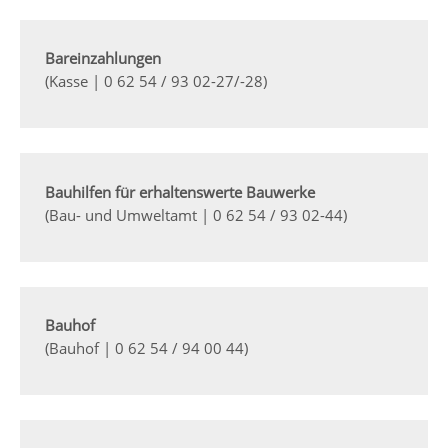
Bareinzahlungen
(Kasse | 0 62 54 / 93 02-27/-28)
Bauhilfen für erhaltenswerte Bauwerke
(Bau- und Umweltamt | 0 62 54 / 93 02-44)
Bauhof
(Bauhof | 0 62 54 / 94 00 44)