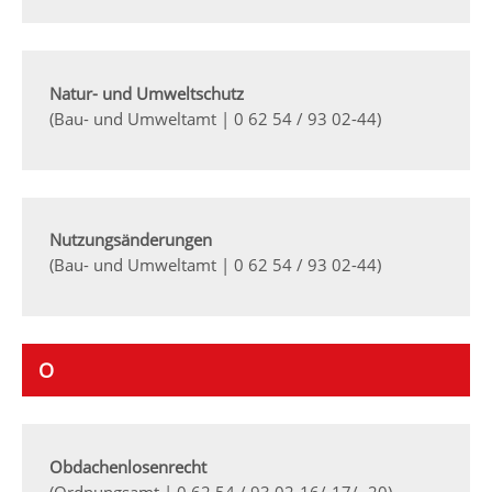
Natur- und Umweltschutz
(Bau- und Umweltamt | 0 62 54 / 93 02-44)
Nutzungsänderungen
(Bau- und Umweltamt | 0 62 54 / 93 02-44)
O
Obdachenlosenrecht
(Ordnungsamt | 0 62 54 / 93 02-16/-17/ -20)