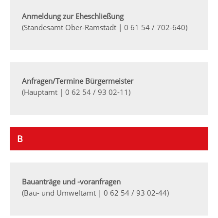
Anmeldung zur Eheschließung
(Standesamt Ober-Ramstadt | 0 61 54 / 702-640)
Anfragen/Termine Bürgermeister
(Hauptamt | 0 62 54 / 93 02-11)
B
Bauanträge und -voranfragen
(Bau- und Umweltamt | 0 62 54 / 93 02-44)