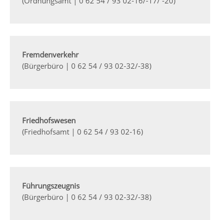
(Ordnungsamt | 0 62 54 / 93 02-16/-17/ -20)
Fremdenverkehr
(Bürgerbüro | 0 62 54 / 93 02-32/-38)
Friedhofswesen
(Friedhofsamt | 0 62 54 / 93 02-16)
Führungszeugnis
(Bürgerbüro | 0 62 54 / 93 02-32/-38)