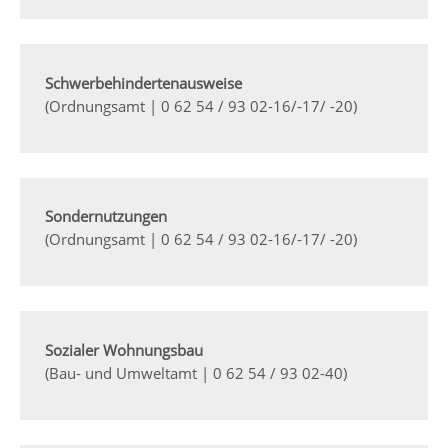
Schwerbehindertenausweise
(Ordnungsamt | 0 62 54 / 93 02-16/-17/ -20)
Sondernutzungen
(Ordnungsamt | 0 62 54 / 93 02-16/-17/ -20)
Sozialer Wohnungsbau
(Bau- und Umweltamt | 0 62 54 / 93 02-40)