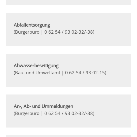
Abfallentsorgung
(Bürgerbüro | 0 62 54 / 93 02-32/-38)
Abwasserbeseitigung
(Bau- und Umweltamt | 0 62 54 / 93 02-15)
An-, Ab- und Ummeldungen
(Bürgerbüro | 0 62 54 / 93 02-32/-38)