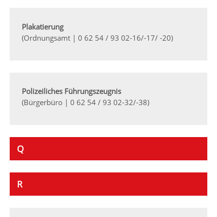
Plakatierung
(Ordnungsamt | 0 62 54 / 93 02-16/-17/ -20)
Polizeiliches Führungszeugnis
(Bürgerbüro | 0 62 54 / 93 02-32/-38)
Q
R