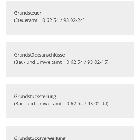
Grundsteuer
(Steueramt | 0 62 54 / 93 02-24)
Grundstücksanschlüsse
(Bau- und Umweltamt | 0 62 54 / 93 02-15)
Grundstücksteilung
(Bau- und Umweltamt | 0 62 54 / 93 02-44)
Grundstücksverwaltung