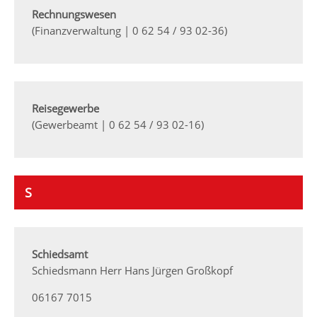
Rechnungswesen
(Finanzverwaltung | 0 62 54 / 93 02-36)
Reisegewerbe
(Gewerbeamt | 0 62 54 / 93 02-16)
S
Schiedsamt
Schiedsmann Herr Hans Jürgen Großkopf
06167 7015