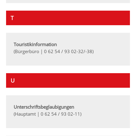
T
Touristikinformation
(Bürgerbüro | 0 62 54 / 93 02-32/-38)
U
Unterschriftsbeglaubigungen
(Hauptamt | 0 62 54 / 93 02-11)