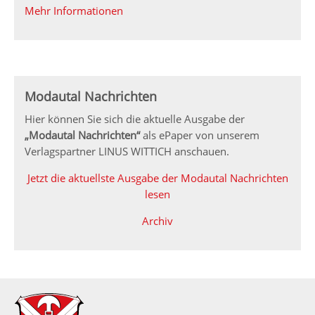
Mehr Informationen
Modautal Nachrichten
Hier können Sie sich die aktuelle Ausgabe der
„Modautal Nachrichten“
als ePaper von unserem
Verlagspartner LINUS WITTICH anschauen.
Jetzt die aktuellste Ausgabe der Modautal Nachrichten
lesen
Archiv