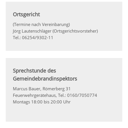
Ortsgericht
(Termine nach Vereinbarung)
Jörg Lautenschläger (Ortsgerichtsvorsteher)
Tel.: 06254/9302-11
Sprechstunde des
Gemeindebrandinspektors
Marcus Bauer, Römerberg 31
Feuerwehrgerätehaus, Tel.: 0160/7050774
Montags 18:00 bis 20:00 Uhr