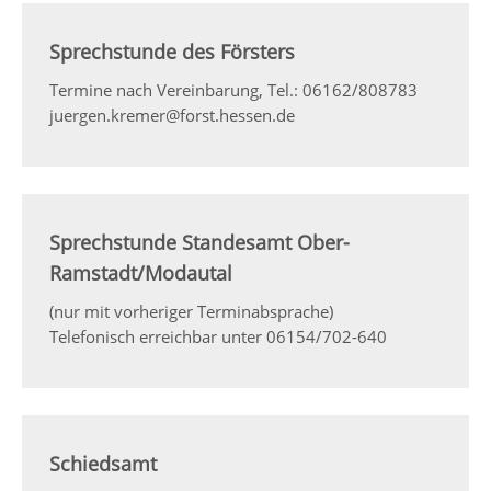
Sprechstunde des Försters
Termine nach Vereinbarung, Tel.: 06162/808783
juergen.kremer@forst.hessen.de
Sprechstunde Standesamt Ober-
Ramstadt/Modautal
(nur mit vorheriger Terminabsprache)
Telefonisch erreichbar unter 06154/702-640
Schiedsamt