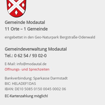
Gemeinde Modautal
11 Orte – 1 Gemeinde
eingebettet in den Geo-Naturpark Bergstraße-Odenwald
Gemeindeverwaltung Modautal
Tel.: 0 62 54 / 93 02-0
E-Mail: info@modautal.de
Öffnungs- und Sprechzeiten
Bankverbindung: Sparkasse Darmstadt
BIC: HELADEF1DAS
IBAN: DE10 5085 0150 0045 0002 06
EC-Kartenzahlung möglich!