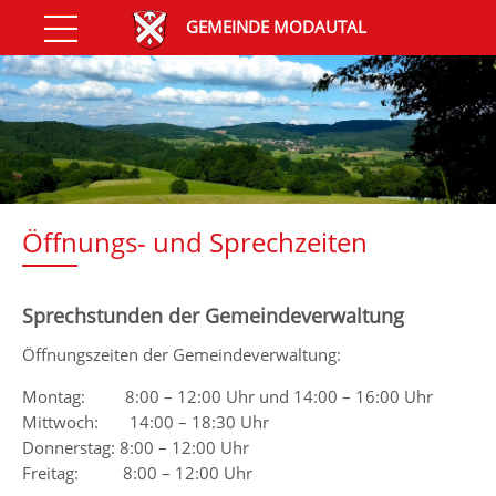
GEMEINDE MODAUTAL
Öffnungs- und Sprechzeiten
Sprechstunden der Gemeindeverwaltung
Öffnungszeiten der Gemeindeverwaltung:
Montag: 8:00 – 12:00 Uhr und 14:00 – 16:00 Uhr
Mittwoch: 14:00 – 18:30 Uhr
Donnerstag: 8:00 – 12:00 Uhr
Freitag: 8:00 – 12:00 Uhr