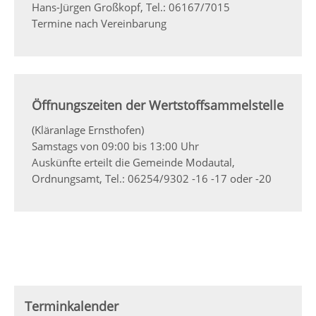
Hans-Jürgen Großkopf, Tel.: 06167/7015
Termine nach Vereinbarung
Öffnungszeiten der Wertstoffsammelstelle
(Kläranlage Ernsthofen)
Samstags von 09:00 bis 13:00 Uhr
Auskünfte erteilt die Gemeinde Modautal,
Ordnungsamt, Tel.: 06254/9302 -16 -17 oder -20
Terminkalender