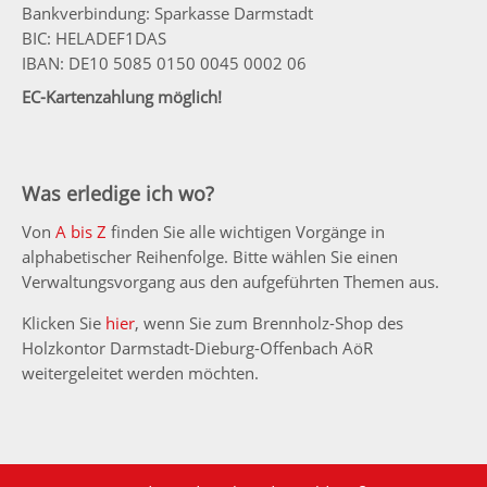
Bankverbindung: Sparkasse Darmstadt
BIC: HELADEF1DAS
IBAN: DE10 5085 0150 0045 0002 06
EC-Kartenzahlung möglich!
Was erledige ich wo?
Von
A bis Z
finden Sie alle wichtigen Vorgänge in
alphabetischer Reihenfolge. Bitte wählen Sie einen
Verwaltungsvorgang aus den aufgeführten Themen aus.
Klicken Sie
hier
, wenn Sie zum Brennholz-Shop des
Holzkontor Darmstadt-Dieburg-Offenbach AöR
weitergeleitet werden möchten.