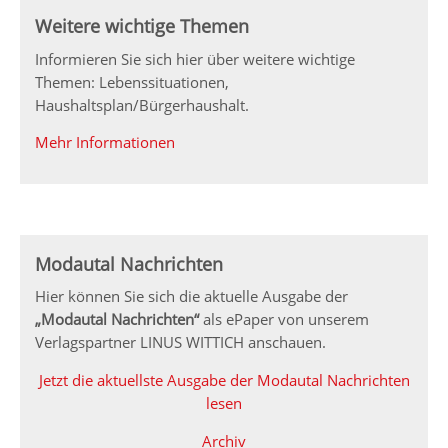
Weitere wichtige Themen
Informieren Sie sich hier über weitere wichtige
Themen: Lebenssituationen,
Haushaltsplan/Bürgerhaushalt.
Mehr Informationen
Modautal Nachrichten
Hier können Sie sich die aktuelle Ausgabe der
„Modautal Nachrichten“
als ePaper von unserem
Verlagspartner LINUS WITTICH anschauen.
Jetzt die aktuellste Ausgabe der Modautal Nachrichten
lesen
Archiv