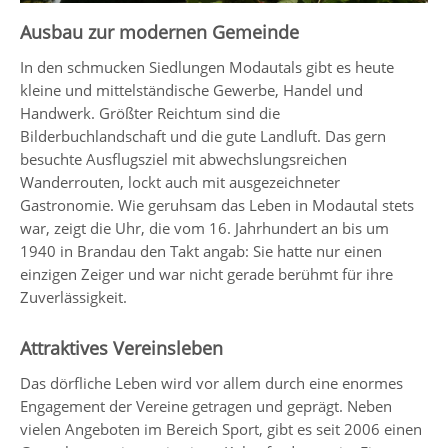
Ausbau zur modernen Gemeinde
In den schmucken Siedlungen Modautals gibt es heute
kleine und mittelständische Gewerbe, Handel und
Handwerk. Größter Reichtum sind die
Bilderbuchlandschaft und die gute Landluft. Das gern
besuchte Ausflugsziel mit abwechslungsreichen
Wanderrouten, lockt auch mit ausgezeichneter
Gastronomie. Wie geruhsam das Leben in Modautal stets
war, zeigt die Uhr, die vom 16. Jahrhundert an bis um
1940 in Brandau den Takt angab: Sie hatte nur einen
einzigen Zeiger und war nicht gerade berühmt für ihre
Zuverlässigkeit.
Attraktives Vereinsleben
Das dörfliche Leben wird vor allem durch eine enormes
Engagement der Vereine getragen und geprägt. Neben
vielen Angeboten im Bereich Sport, gibt es seit 2006 einen