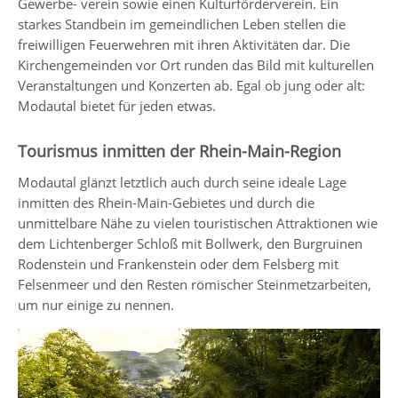
Gewerbe- verein sowie einen Kulturförderverein. Ein
starkes Standbein im gemeindlichen Leben stellen die
freiwilligen Feuerwehren mit ihren Aktivitäten dar. Die
Kirchengemeinden vor Ort runden das Bild mit kulturellen
Veranstaltungen und Konzerten ab. Egal ob jung oder alt:
Modautal bietet für jeden etwas.
Tourismus inmitten der Rhein-Main-Region
Modautal glänzt letztlich auch durch seine ideale Lage
inmitten des Rhein-Main-Gebietes und durch die
unmittelbare Nähe zu vielen touristischen Attraktionen wie
dem Lichtenberger Schloß mit Bollwerk, den Burgruinen
Rodenstein und Frankenstein oder dem Felsberg mit
Felsenmeer und den Resten römischer Steinmetzarbeiten,
um nur einige zu nennen.