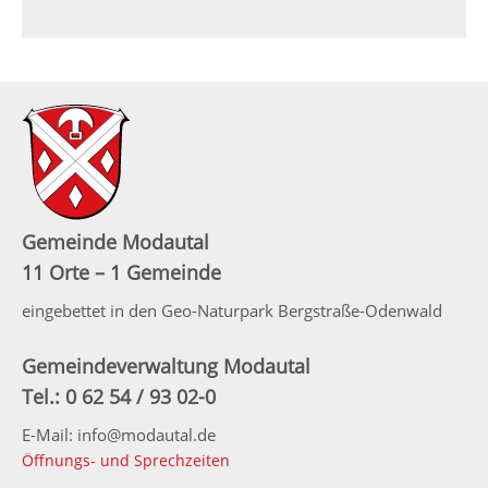
Gemeinde Modautal
11 Orte – 1 Gemeinde
eingebettet in den Geo-Naturpark Bergstraße-Odenwald
Gemeindeverwaltung Modautal
Tel.: 0 62 54 / 93 02-0
E-Mail: info@modautal.de
Öffnungs- und Sprechzeiten