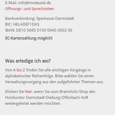
E-Mail: info@modautal.de
Öffnungs- und Sprechzeiten
Bankverbindung: Sparkasse Darmstadt
BIC: HELADEF1DAS
IBAN: DE10 5085 0150 0045 0002 06
EC-Kartenzahlung möglich!
Was erledige ich wo?
Von
A bis Z
finden Sie alle wichtigen Vorgänge in
alphabetischer Reihenfolge. Bitte wählen Sie einen
Verwaltungsvorgang aus den aufgeführten Themen aus.
Klicken Sie
hier
, wenn Sie zum Brennholz-Shop des
Holzkontor Darmstadt-Dieburg-Offenbach AöR
weitergeleitet werden möchten.