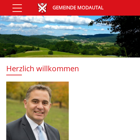
GEMEINDE MODAUTAL
Herzlich willkommen