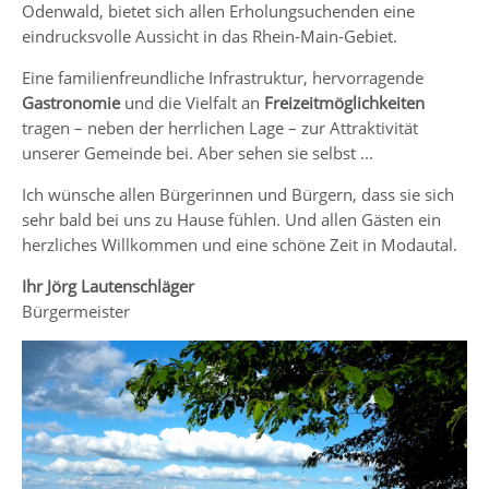
Odenwald, bietet sich allen Erholungsuchenden eine
eindrucksvolle Aussicht in das Rhein-Main-Gebiet.
Eine familienfreundliche Infrastruktur, hervorragende
Gastronomie
und die Vielfalt an
Freizeitmöglichkeiten
tragen – neben der herrlichen Lage – zur Attraktivität
unserer Gemeinde bei. Aber sehen sie selbst ...
Ich wünsche allen Bürgerinnen und Bürgern, dass sie sich
sehr bald bei uns zu Hause fühlen. Und allen Gästen ein
herzliches Willkommen und eine schöne Zeit in Modautal.
Ihr Jörg Lautenschläger
Bürgermeister