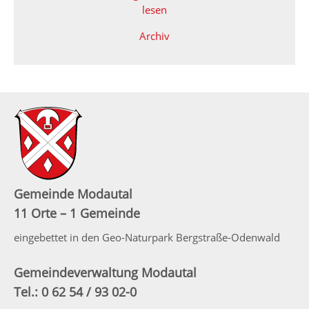
lesen
Archiv
Gemeinde Modautal
11 Orte – 1 Gemeinde
eingebettet in den Geo-Naturpark Bergstraße-Odenwald
Gemeindeverwaltung Modautal
Tel.: 0 62 54 / 93 02-0