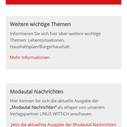
Weitere wichtige Themen
Informieren Sie sich hier über weitere wichtige
Themen: Lebenssituationen,
Haushaltsplan/Bürgerhaushalt.
Mehr Informationen
Modautal Nachrichten
Hier können Sie sich die aktuelle Ausgabe der
„Modautal Nachrichten“
als ePaper von unserem
Verlagspartner LINUS WITTICH anschauen.
Jetzt die aktuellste Ausgabe der Modautal Nachrichten