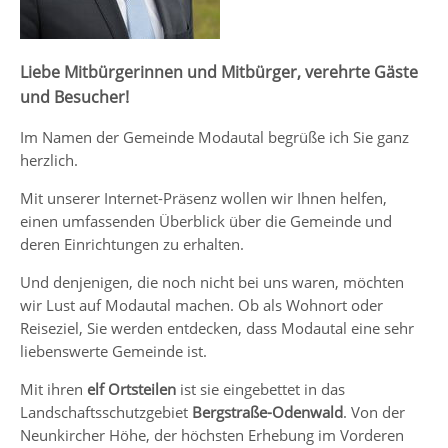
Liebe Mitbürgerinnen und Mitbürger, verehrte Gäste
und Besucher!
Im Namen der Gemeinde Modautal begrüße ich Sie ganz
herzlich.
Mit unserer Internet-Präsenz wollen wir Ihnen helfen,
einen umfassenden Überblick über die Gemeinde und
deren Einrichtungen zu erhalten.
Und denjenigen, die noch nicht bei uns waren, möchten
wir Lust auf Modautal machen. Ob als Wohnort oder
Reiseziel, Sie werden entdecken, dass Modautal eine sehr
liebenswerte Gemeinde ist.
Mit ihren
elf Ortsteilen
ist sie eingebettet in das
Landschaftsschutzgebiet
Bergstraße-Odenwald
. Von der
Neunkircher Höhe, der höchsten Erhebung im Vorderen