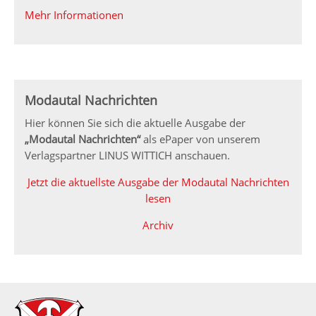
Mehr Informationen
Modautal Nachrichten
Hier können Sie sich die aktuelle Ausgabe der
„Modautal Nachrichten“
als ePaper von unserem
Verlagspartner LINUS WITTICH anschauen.
Jetzt die aktuellste Ausgabe der Modautal Nachrichten
lesen
Archiv