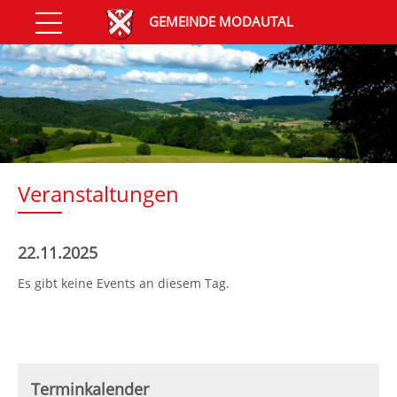
GEMEINDE MODAUTAL
Veranstaltungen
22.11.2025
Es gibt keine Events an diesem Tag.
Terminkalender