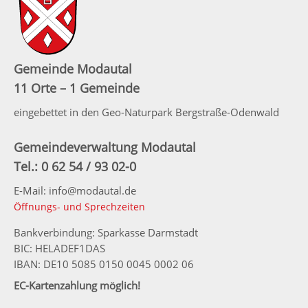
Gemeinde Modautal
11 Orte – 1 Gemeinde
eingebettet in den Geo-Naturpark Bergstraße-Odenwald
Gemeindeverwaltung Modautal
Tel.: 0 62 54 / 93 02-0
E-Mail: info@modautal.de
Öffnungs- und Sprechzeiten
Bankverbindung: Sparkasse Darmstadt
BIC: HELADEF1DAS
IBAN: DE10 5085 0150 0045 0002 06
EC-Kartenzahlung möglich!