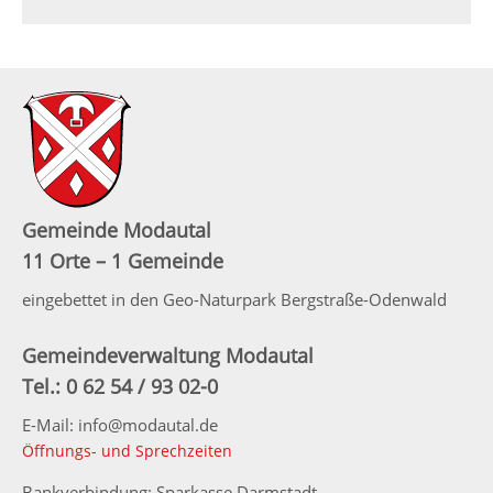
Gemeinde Modautal
11 Orte – 1 Gemeinde
eingebettet in den Geo-Naturpark Bergstraße-Odenwald
Gemeindeverwaltung Modautal
Tel.: 0 62 54 / 93 02-0
E-Mail: info@modautal.de
Öffnungs- und Sprechzeiten
Bankverbindung: Sparkasse Darmstadt