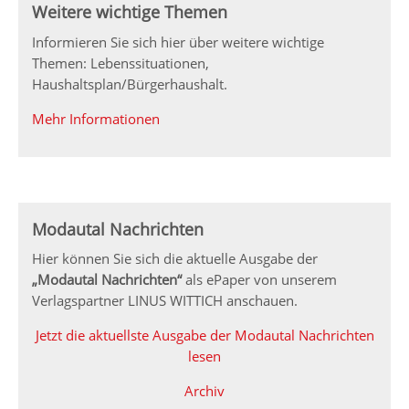
Weitere wichtige Themen
Informieren Sie sich hier über weitere wichtige
Themen: Lebenssituationen,
Haushaltsplan/Bürgerhaushalt.
Mehr Informationen
Modautal Nachrichten
Hier können Sie sich die aktuelle Ausgabe der
„Modautal Nachrichten“
als ePaper von unserem
Verlagspartner LINUS WITTICH anschauen.
Jetzt die aktuellste Ausgabe der Modautal Nachrichten
lesen
Archiv