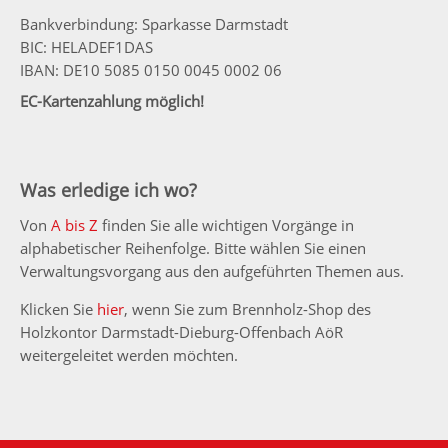
Bankverbindung: Sparkasse Darmstadt
BIC: HELADEF1DAS
IBAN: DE10 5085 0150 0045 0002 06
EC-Kartenzahlung möglich!
Was erledige ich wo?
Von
A bis Z
finden Sie alle wichtigen Vorgänge in
alphabetischer Reihenfolge. Bitte wählen Sie einen
Verwaltungsvorgang aus den aufgeführten Themen aus.
Klicken Sie
hier
, wenn Sie zum Brennholz-Shop des
Holzkontor Darmstadt-Dieburg-Offenbach AöR
weitergeleitet werden möchten.