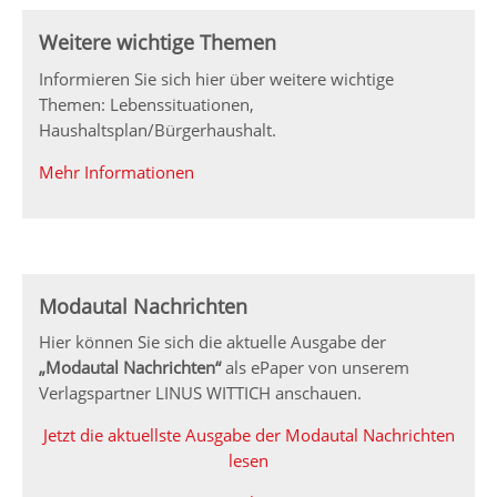
Weitere wichtige Themen
Informieren Sie sich hier über weitere wichtige
Themen: Lebenssituationen,
Haushaltsplan/Bürgerhaushalt.
Mehr Informationen
Modautal Nachrichten
Hier können Sie sich die aktuelle Ausgabe der
„Modautal Nachrichten“
als ePaper von unserem
Verlagspartner LINUS WITTICH anschauen.
Jetzt die aktuellste Ausgabe der Modautal Nachrichten
lesen