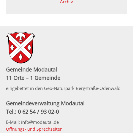
Archiv
Gemeinde Modautal
11 Orte – 1 Gemeinde
eingebettet in den Geo-Naturpark Bergstraße-Odenwald
Gemeindeverwaltung Modautal
Tel.: 0 62 54 / 93 02-0
E-Mail: info@modautal.de
Öffnungs- und Sprechzeiten