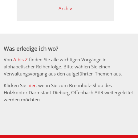
Archiv
Was erledige ich wo?
Von
A bis Z
finden Sie alle wichtigen Vorgänge in
alphabetischer Reihenfolge. Bitte wählen Sie einen
Verwaltungsvorgang aus den aufgeführten Themen aus.
Klicken Sie
hier
, wenn Sie zum Brennholz-Shop des
Holzkontor Darmstadt-Dieburg-Offenbach AöR weitergeleitet
werden möchten.