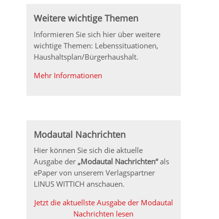
Weitere wichtige Themen
Informieren Sie sich hier über weitere
wichtige Themen: Lebenssituationen,
Haushaltsplan/Bürgerhaushalt.
Mehr Informationen
Modautal Nachrichten
Hier können Sie sich die aktuelle
Ausgabe der
„Modautal Nachrichten“
als
ePaper von unserem Verlagspartner
LINUS WITTICH anschauen.
Jetzt die aktuellste Ausgabe der Modautal
Nachrichten lesen