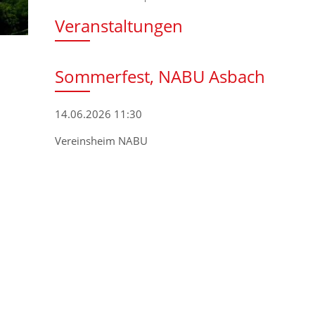
Veranstaltungen
Sommerfest, NABU Asbach
14.06.2026 11:30
Vereinsheim NABU