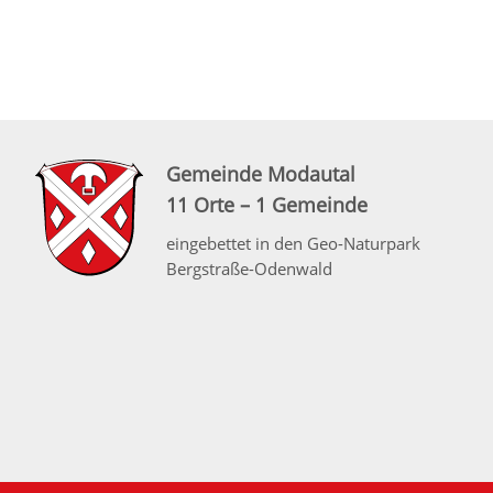
Gemeinde Modautal
11 Orte – 1 Gemeinde
eingebettet in den Geo-Naturpark
Bergstraße-Odenwald