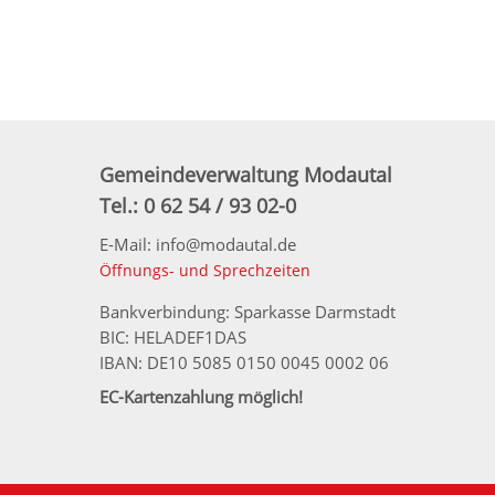
Gemeindeverwaltung Modautal
Tel.: 0 62 54 / 93 02-0
E-Mail: info@modautal.de
Öffnungs- und Sprechzeiten
Bankverbindung: Sparkasse Darmstadt
BIC: HELADEF1DAS
IBAN: DE10 5085 0150 0045 0002 06
EC-Kartenzahlung möglich!