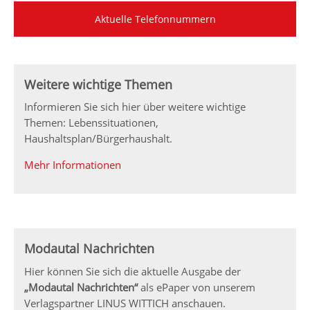
Aktuelle Telefonnummern
Weitere wichtige Themen
Informieren Sie sich hier über weitere wichtige
Themen: Lebenssituationen,
Haushaltsplan/Bürgerhaushalt.
Mehr Informationen
Modautal Nachrichten
Hier können Sie sich die aktuelle Ausgabe der
„Modautal Nachrichten“
als ePaper von unserem
Verlagspartner LINUS WITTICH anschauen.