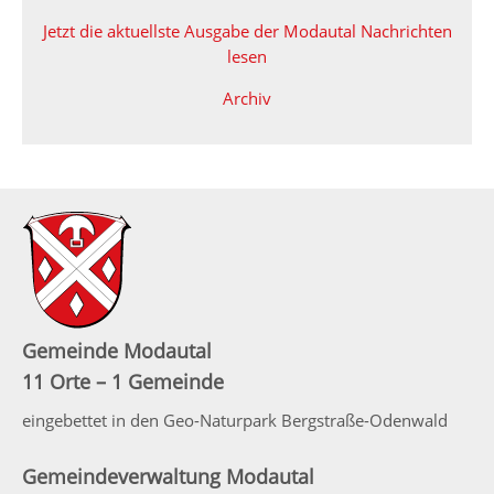
Jetzt die aktuellste Ausgabe der Modautal Nachrichten
lesen
Archiv
Gemeinde Modautal
11 Orte – 1 Gemeinde
eingebettet in den Geo-Naturpark Bergstraße-Odenwald
Gemeindeverwaltung Modautal