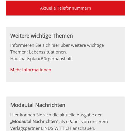
Aktuelle Telefonnummern
Weitere wichtige Themen
Informieren Sie sich hier über weitere wichtige
Themen: Lebenssituationen,
Haushaltsplan/Bürgerhaushalt.
Mehr Informationen
Modautal Nachrichten
Hier können Sie sich die aktuelle Ausgabe der
„Modautal Nachrichten“
als ePaper von unserem
Verlagspartner LINUS WITTICH anschauen.