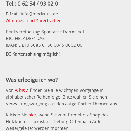
Tel.: 0 62 54 / 93 02-0
E-Mail: info@modautal.de
Öffnungs- und Sprechzeiten
Bankverbindung: Sparkasse Darmstadt
BIC: HELADEF1DAS
IBAN: DE10 5085 0150 0045 0002 06
EC-Kartenzahlung möglich!
Was erledige ich wo?
Von
A bis Z
finden Sie alle wichtigen Vorgänge in
alphabetischer Reihenfolge. Bitte wählen Sie einen
Verwaltungsvorgang aus den aufgeführten Themen aus.
Klicken Sie
hier
, wenn Sie zum Brennholz-Shop des
Holzkontor Darmstadt-Dieburg-Offenbach AöR
weitergeleitet werden möchten.