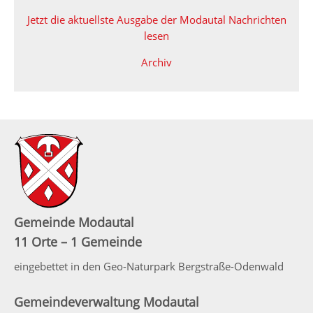
Jetzt die aktuellste Ausgabe der Modautal Nachrichten
lesen
Archiv
Gemeinde Modautal
11 Orte – 1 Gemeinde
eingebettet in den Geo-Naturpark Bergstraße-Odenwald
Gemeindeverwaltung Modautal