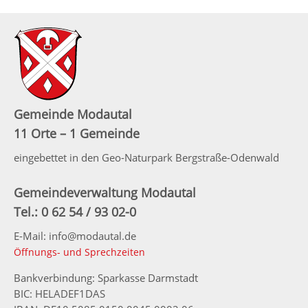
Gemeinde Modautal
11 Orte – 1 Gemeinde
eingebettet in den Geo-Naturpark Bergstraße-Odenwald
Gemeindeverwaltung Modautal
Tel.: 0 62 54 / 93 02-0
E-Mail: info@modautal.de
Öffnungs- und Sprechzeiten
Bankverbindung: Sparkasse Darmstadt
BIC: HELADEF1DAS