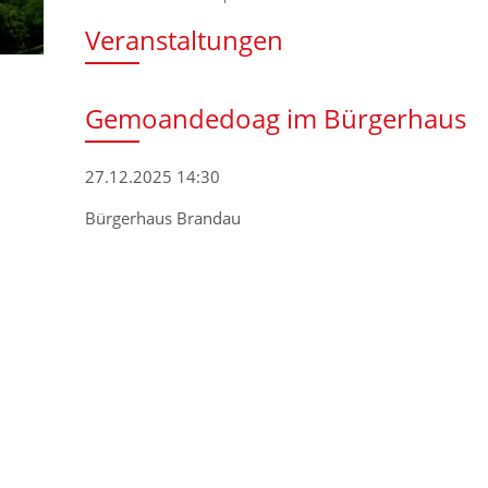
Veranstaltungen
Gemoandedoag im Bürgerhaus
27.12.2025 14:30
Bürgerhaus Brandau