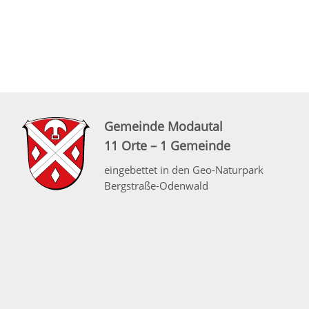
Gemeinde Modautal
11 Orte – 1 Gemeinde
eingebettet in den Geo-Naturpark
Bergstraße-Odenwald