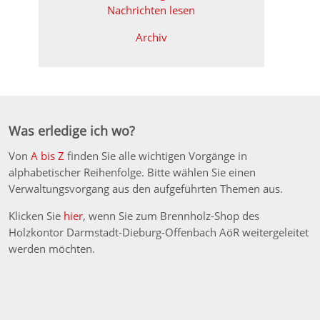
Nachrichten lesen
Archiv
Was erledige ich wo?
Von
A bis Z
finden Sie alle wichtigen Vorgänge in
alphabetischer Reihenfolge. Bitte wählen Sie einen
Verwaltungsvorgang aus den aufgeführten Themen aus.
Klicken Sie
hier
, wenn Sie zum Brennholz-Shop des
Holzkontor Darmstadt-Dieburg-Offenbach AöR weitergeleitet
werden möchten.