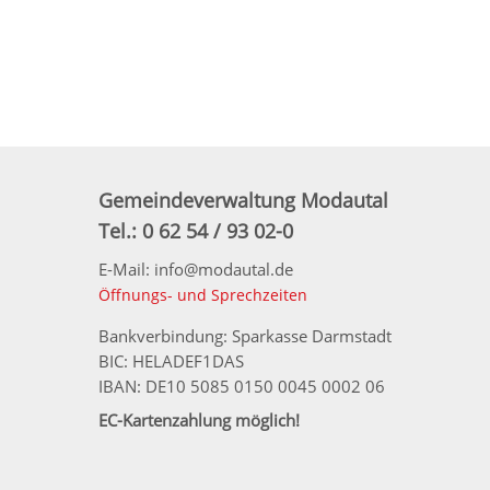
Gemeindeverwaltung Modautal
Tel.: 0 62 54 / 93 02-0
E-Mail: info@modautal.de
Öffnungs- und Sprechzeiten
Bankverbindung: Sparkasse Darmstadt
BIC: HELADEF1DAS
IBAN: DE10 5085 0150 0045 0002 06
EC-Kartenzahlung möglich!