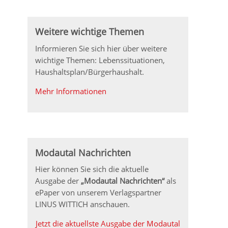
Weitere wichtige Themen
Informieren Sie sich hier über weitere
wichtige Themen: Lebenssituationen,
Haushaltsplan/Bürgerhaushalt.
Mehr Informationen
Modautal Nachrichten
Hier können Sie sich die aktuelle
Ausgabe der
„Modautal Nachrichten“
als
ePaper von unserem Verlagspartner
LINUS WITTICH anschauen.
Jetzt die aktuellste Ausgabe der Modautal