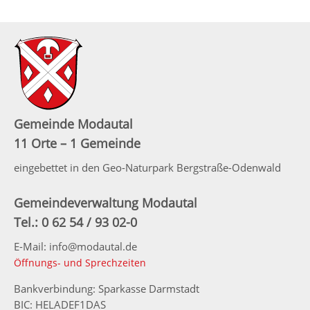
Gemeinde Modautal
11 Orte – 1 Gemeinde
eingebettet in den Geo-Naturpark Bergstraße-Odenwald
Gemeindeverwaltung Modautal
Tel.: 0 62 54 / 93 02-0
E-Mail: info@modautal.de
Öffnungs- und Sprechzeiten
Bankverbindung: Sparkasse Darmstadt
BIC: HELADEF1DAS