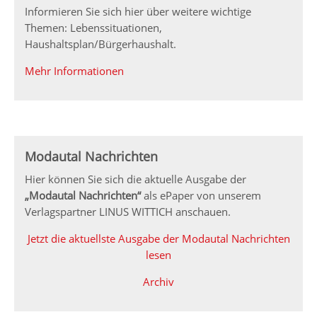
Informieren Sie sich hier über weitere wichtige
Themen: Lebenssituationen,
Haushaltsplan/Bürgerhaushalt.
Mehr Informationen
Modautal Nachrichten
Hier können Sie sich die aktuelle Ausgabe der
„Modautal Nachrichten“
als ePaper von unserem
Verlagspartner LINUS WITTICH anschauen.
Jetzt die aktuellste Ausgabe der Modautal Nachrichten
lesen
Archiv