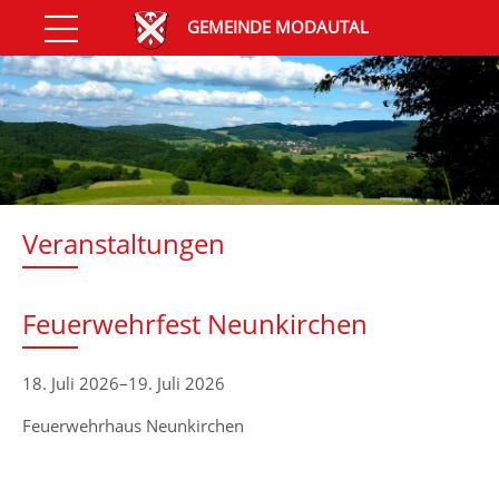
GEMEINDE MODAUTAL
Veranstaltungen
Feuerwehrfest Neunkirchen
18. Juli 2026–19. Juli 2026
Feuerwehrhaus Neunkirchen