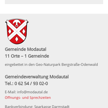
Gemeinde Modautal
11 Orte – 1 Gemeinde
eingebettet in den Geo-Naturpark Bergstraße-Odenwald
Gemeindeverwaltung Modautal
Tel.: 0 62 54 / 93 02-0
E-Mail: info@modautal.de
Öffnungs- und Sprechzeiten
Bankverbindung: Sparkasse Darmstadt