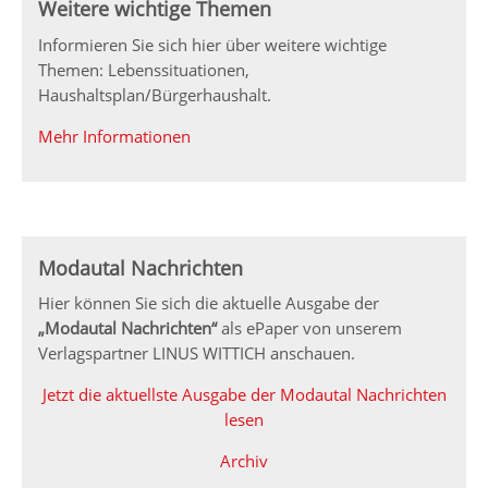
Weitere wichtige Themen
Informieren Sie sich hier über weitere wichtige
Themen: Lebenssituationen,
Haushaltsplan/Bürgerhaushalt.
Mehr Informationen
Modautal Nachrichten
Hier können Sie sich die aktuelle Ausgabe der
„Modautal Nachrichten“
als ePaper von unserem
Verlagspartner LINUS WITTICH anschauen.
Jetzt die aktuellste Ausgabe der Modautal Nachrichten
lesen
Archiv