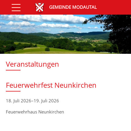
GEMEINDE MODAUTAL
Veranstaltungen
Feuerwehrfest Neunkirchen
18. Juli 2026–19. Juli 2026
Feuerwehrhaus Neunkirchen