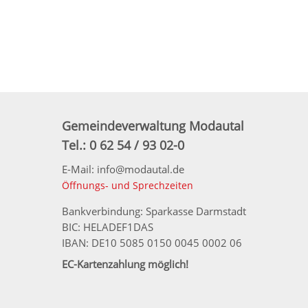
Gemeindeverwaltung Modautal
Tel.: 0 62 54 / 93 02-0
E-Mail: info@modautal.de
Öffnungs- und Sprechzeiten
Bankverbindung: Sparkasse Darmstadt
BIC: HELADEF1DAS
IBAN: DE10 5085 0150 0045 0002 06
EC-Kartenzahlung möglich!