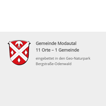
Gemeinde Modautal
11 Orte – 1 Gemeinde
eingebettet in den Geo-Naturpark
Bergstraße-Odenwald