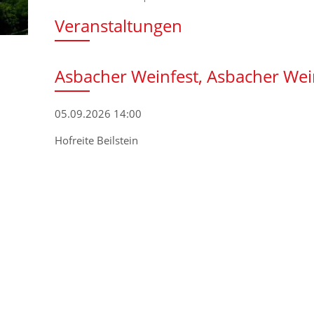
Veranstaltungen
Asbacher Weinfest, Asbacher We
05.09.2026 14:00
Hofreite Beilstein