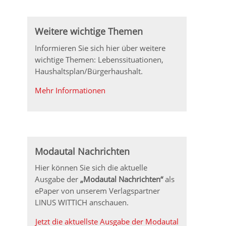
Weitere wichtige Themen
Informieren Sie sich hier über weitere
wichtige Themen: Lebenssituationen,
Haushaltsplan/Bürgerhaushalt.
Mehr Informationen
Modautal Nachrichten
Hier können Sie sich die aktuelle
Ausgabe der
„Modautal Nachrichten“
als
ePaper von unserem Verlagspartner
LINUS WITTICH anschauen.
Jetzt die aktuellste Ausgabe der Modautal