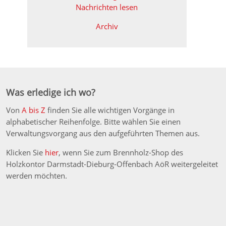
Nachrichten lesen
Archiv
Was erledige ich wo?
Von
A bis Z
finden Sie alle wichtigen Vorgänge in
alphabetischer Reihenfolge. Bitte wählen Sie einen
Verwaltungsvorgang aus den aufgeführten Themen aus.
Klicken Sie
hier
, wenn Sie zum Brennholz-Shop des
Holzkontor Darmstadt-Dieburg-Offenbach AöR weitergeleitet
werden möchten.