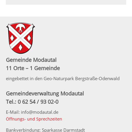
Gemeinde Modautal
11 Orte – 1 Gemeinde
eingebettet in den Geo-Naturpark Bergstraße-Odenwald
Gemeindeverwaltung Modautal
Tel.: 0 62 54 / 93 02-0
E-Mail: info@modautal.de
Öffnungs- und Sprechzeiten
Bankverbindung: Sparkasse Darmstadt