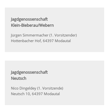
Jagdgenossenschaft
Klein-Bieberau/Webern
Jürgen Simmermacher (1. Vorsitzender)
Hottenbacher Hof, 64397 Modautal
Jagdgenossenschaft
Neutsch
Nico Dingeldey (1. Vorsitzende)
Neutsch 10, 64397 Modautal