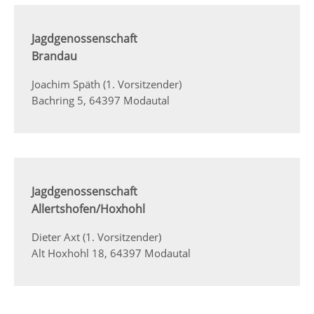
Jagdgenossenschaft
Brandau
Joachim Späth (1. Vorsitzender)
Bachring 5, 64397 Modautal
Jagdgenossenschaft
Allertshofen/Hoxhohl
Dieter Axt (1. Vorsitzender)
Alt Hoxhohl 18, 64397 Modautal