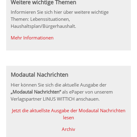
Weitere wichtige Themen
Informieren Sie sich hier über weitere wichtige
Themen: Lebenssituationen,
Haushaltsplan/Bürgerhaushalt.
Mehr Informationen
Modautal Nachrichten
Hier können Sie sich die aktuelle Ausgabe der
„Modautal Nachrichten“
als ePaper von unserem
Verlagspartner LINUS WITTICH anschauen.
Jetzt die aktuellste Ausgabe der Modautal Nachrichten
lesen
Archiv