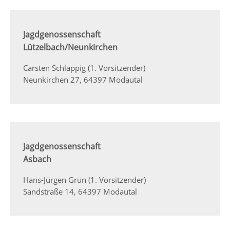
Jagdgenossenschaft
Lützelbach/Neunkirchen
Carsten Schlappig (1. Vorsitzender)
Neunkirchen 27, 64397 Modautal
Jagdgenossenschaft
Asbach
Hans-Jürgen Grün (1. Vorsitzender)
Sandstraße 14, 64397 Modautal