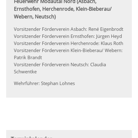
Feuerwehr Modautal Nord (Asbach,
Ernsthofen, Herchenrode, Klein-Bieberau/
Webern, Neutsch)
Vorsitzender Förderverein Asbach: René Eigenbrodt
Vorsitzender Förderverein Ernsthofen: Jürgen Heyd
Vorsitzender Förderverein Herchenrode: Klaus Roth
Vorsitzender Förderverein Klein-Bieberau/ Webern:
Patrik Brandt
Vorsitzender Förderverein Neutsch: Claudia
Schwentke
Wehrführer: Stephan Lohnes