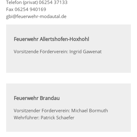
Telefon (privat) 06254 37133
Fax 06254 940169
gbi@feuerwehr-modautal.de
Feuerwehr Allertshofen-Hoxhohl
Vorsitzende Förderverein: Ingrid Gawenat
Feuerwehr Brandau
Vorsitzender Förderverein: Michael Bormuth
Wehrführer: Patrick Schaefer