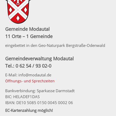
Gemeinde Modautal
11 Orte – 1 Gemeinde
eingebettet in den Geo-Naturpark Bergstraße-Odenwald
Gemeindeverwaltung Modautal
Tel.: 0 62 54 / 93 02-0
E-Mail: info@modautal.de
Öffnungs- und Sprechzeiten
Bankverbindung: Sparkasse Darmstadt
BIC: HELADEF1DAS
IBAN: DE10 5085 0150 0045 0002 06
EC-Kartenzahlung möglich!