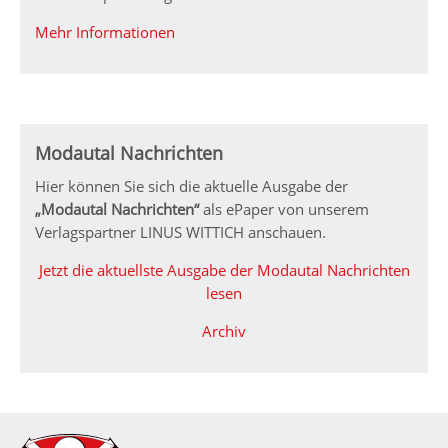
Mehr Informationen
Modautal Nachrichten
Hier können Sie sich die aktuelle Ausgabe der
„Modautal Nachrichten“
als ePaper von unserem
Verlagspartner LINUS WITTICH anschauen.
Jetzt die aktuellste Ausgabe der Modautal Nachrichten
lesen
Archiv