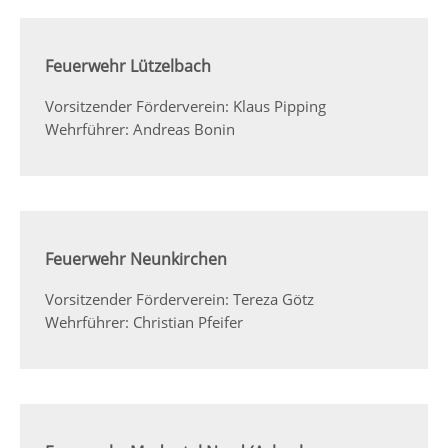
Feuerwehr Lützelbach
Vorsitzender Förderverein: Klaus Pipping
Wehrführer: Andreas Bonin
Feuerwehr Neunkirchen
Vorsitzender Förderverein: Tereza Götz
Wehrführer: Christian Pfeifer